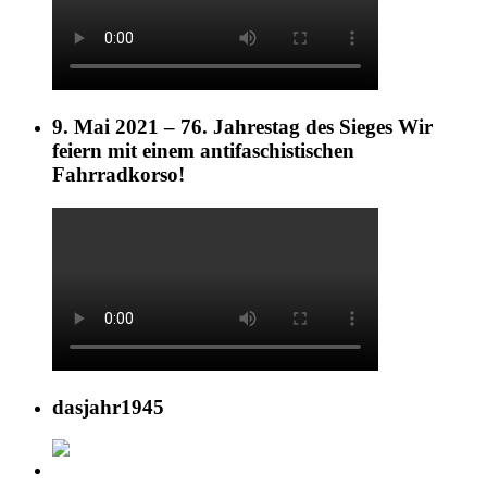
9. Mai 2021 – 76. Jahrestag des Sieges Wir
feiern mit einem antifaschistischen
Fahrradkorso!
dasjahr1945