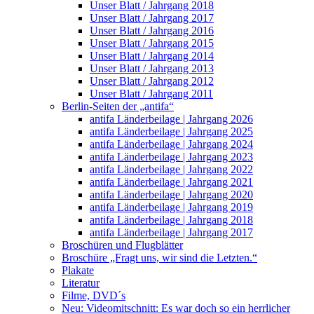
Unser Blatt / Jahrgang 2018
Unser Blatt / Jahrgang 2017
Unser Blatt / Jahrgang 2016
Unser Blatt / Jahrgang 2015
Unser Blatt / Jahrgang 2014
Unser Blatt / Jahrgang 2013
Unser Blatt / Jahrgang 2012
Unser Blatt / Jahrgang 2011
Berlin-Seiten der „antifa“
antifa Länderbeilage | Jahrgang 2026
antifa Länderbeilage | Jahrgang 2025
antifa Länderbeilage | Jahrgang 2024
antifa Länderbeilage | Jahrgang 2023
antifa Länderbeilage | Jahrgang 2022
antifa Länderbeilage | Jahrgang 2021
antifa Länderbeilage | Jahrgang 2020
antifa Länderbeilage | Jahrgang 2019
antifa Länderbeilage | Jahrgang 2018
antifa Länderbeilage | Jahrgang 2017
Broschüren und Flugblätter
Broschüre „Fragt uns, wir sind die Letzten.“
Plakate
Literatur
Filme, DVD´s
Neu: Videomitschnitt: Es war doch so ein herrlicher