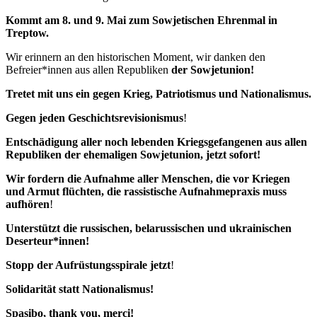
Kommt am 8. und 9. Mai zum Sowjetischen Ehrenmal in
Treptow.
Wir erinnern an den historischen Moment, wir danken den
Befreier*innen aus allen Republiken
der Sowjetunion!
Tretet mit uns ein gegen Krieg, Patriotismus und Nationalismus.
Gegen jeden Geschichtsrevisionismus
!
Entschädigung aller noch lebenden Kriegsgefangenen aus allen
Republiken der ehemaligen Sowjetunion, jetzt sofort!
Wir fordern die Aufnahme aller Menschen, die vor Kriegen
und Armut flüchten, die rassistische Aufnahmepraxis muss
aufhören
!
Unterstützt die russischen, belarussischen und ukrainischen
Deserteur*innen!
Stopp der Aufrüstungsspirale jetzt
!
Solidarität statt Nationalismus!
Spasibo, thank you, merci!