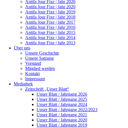
Antifa Jour Fixe | Jahr 2026
Antifa Jour Fixe | Jahr 2020
Antifa Jour Fixe | Jahr 2019
Antifa Jour Fixe | Jahr 2018
Antifa Jour Fixe | Jahr 2017
Antifa Jour Fixe | Jahr 2016
Antifa Jour Fixe | Jahr 2015
Antifa Jour Fixe | Jahr 2014
Antifa Jour Fixe | Jahr 2013
Über uns
Unsere Geschichte
Unsere Satzung
Vorstand
Mitglied werden
Kontakt
Impressum
Mediathek
Zeitschrift „Unser Blatt“
Unser Blatt / Jahrgang 2026
Unser Blatt / Jahrgang 2025
Unser Blatt / Jahrgang 2024
Unser Blatt / Jahrgang 2022/2023
Unser Blatt / Jahrgang 2021
Unser Blatt / Jahrgang 2020
Unser Blatt / Jahrgang 2019