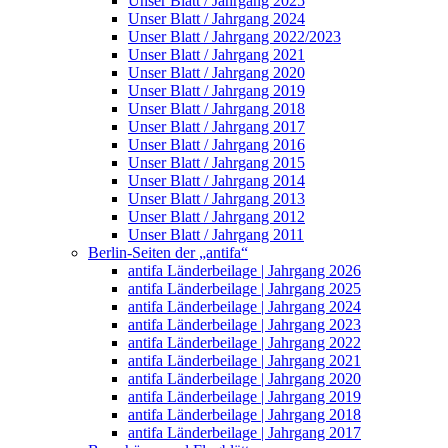
Unser Blatt / Jahrgang 2025
Unser Blatt / Jahrgang 2024
Unser Blatt / Jahrgang 2022/2023
Unser Blatt / Jahrgang 2021
Unser Blatt / Jahrgang 2020
Unser Blatt / Jahrgang 2019
Unser Blatt / Jahrgang 2018
Unser Blatt / Jahrgang 2017
Unser Blatt / Jahrgang 2016
Unser Blatt / Jahrgang 2015
Unser Blatt / Jahrgang 2014
Unser Blatt / Jahrgang 2013
Unser Blatt / Jahrgang 2012
Unser Blatt / Jahrgang 2011
Berlin-Seiten der „antifa“
antifa Länderbeilage | Jahrgang 2026
antifa Länderbeilage | Jahrgang 2025
antifa Länderbeilage | Jahrgang 2024
antifa Länderbeilage | Jahrgang 2023
antifa Länderbeilage | Jahrgang 2022
antifa Länderbeilage | Jahrgang 2021
antifa Länderbeilage | Jahrgang 2020
antifa Länderbeilage | Jahrgang 2019
antifa Länderbeilage | Jahrgang 2018
antifa Länderbeilage | Jahrgang 2017