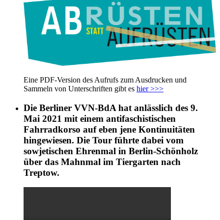
Eine PDF-Version des Aufrufs zum Ausdrucken und
Sammeln von Unterschriften gibt es
hier >>>
Die Berliner VVN-BdA hat anlässlich des 9.
Mai 2021 mit einem antifaschistischen
Fahrradkorso auf eben jene Kontinuitäten
hingewiesen. Die Tour führte dabei vom
sowjetischen Ehrenmal in Berlin-Schönholz
über das Mahnmal im Tiergarten nach
Treptow.