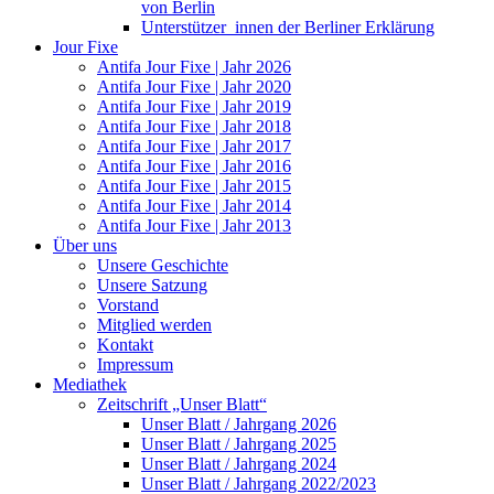
von Berlin
Unterstützer_innen der Berliner Erklärung
Jour Fixe
Antifa Jour Fixe | Jahr 2026
Antifa Jour Fixe | Jahr 2020
Antifa Jour Fixe | Jahr 2019
Antifa Jour Fixe | Jahr 2018
Antifa Jour Fixe | Jahr 2017
Antifa Jour Fixe | Jahr 2016
Antifa Jour Fixe | Jahr 2015
Antifa Jour Fixe | Jahr 2014
Antifa Jour Fixe | Jahr 2013
Über uns
Unsere Geschichte
Unsere Satzung
Vorstand
Mitglied werden
Kontakt
Impressum
Mediathek
Zeitschrift „Unser Blatt“
Unser Blatt / Jahrgang 2026
Unser Blatt / Jahrgang 2025
Unser Blatt / Jahrgang 2024
Unser Blatt / Jahrgang 2022/2023