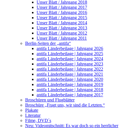
Unser Blatt / Jahrgang 2018
Unser Blatt / Jahrgang 2017
Unser Blatt / Jahrgang 2016
Unser Blatt / Jahrgang 2015
Unser Blatt / Jahrgang 2014
Unser Blatt / Jahrgang 2013
Unser Blatt / Jahrgang 2012
Unser Blatt / Jahrgang 2011
Berlin-Seiten der „antifa“
antifa Länderbeilage | Jahrgang 2026
antifa Länderbeilage | Jahrgang 2025
antifa Länderbeilage | Jahrgang 2024
antifa Länderbeilage | Jahrgang 2023
antifa Länderbeilage | Jahrgang 2022
antifa Länderbeilage | Jahrgang 2021
antifa Länderbeilage | Jahrgang 2020
antifa Länderbeilage | Jahrgang 2019
antifa Länderbeilage | Jahrgang 2018
antifa Länderbeilage | Jahrgang 2017
Broschüren und Flugblätter
Broschüre „Fragt uns, wir sind die Letzten.“
Plakate
Literatur
Filme, DVD´s
Neu: Videomitschnitt: Es war doch so ein herrlicher