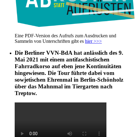
Eine PDF-Version des Aufrufs zum Ausdrucken und
Sammeln von Unterschriften gibt es
hier >>>
Die Berliner VVN-BdA hat anlässlich des 9.
Mai 2021 mit einem antifaschistischen
Fahrradkorso auf eben jene Kontinuitäten
hingewiesen. Die Tour führte dabei vom
sowjetischen Ehrenmal in Berlin-Schönholz
über das Mahnmal im Tiergarten nach
Treptow.