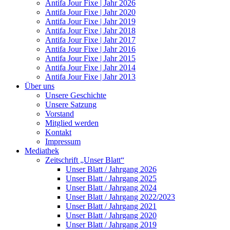
Antifa Jour Fixe | Jahr 2026
Antifa Jour Fixe | Jahr 2020
Antifa Jour Fixe | Jahr 2019
Antifa Jour Fixe | Jahr 2018
Antifa Jour Fixe | Jahr 2017
Antifa Jour Fixe | Jahr 2016
Antifa Jour Fixe | Jahr 2015
Antifa Jour Fixe | Jahr 2014
Antifa Jour Fixe | Jahr 2013
Über uns
Unsere Geschichte
Unsere Satzung
Vorstand
Mitglied werden
Kontakt
Impressum
Mediathek
Zeitschrift „Unser Blatt“
Unser Blatt / Jahrgang 2026
Unser Blatt / Jahrgang 2025
Unser Blatt / Jahrgang 2024
Unser Blatt / Jahrgang 2022/2023
Unser Blatt / Jahrgang 2021
Unser Blatt / Jahrgang 2020
Unser Blatt / Jahrgang 2019