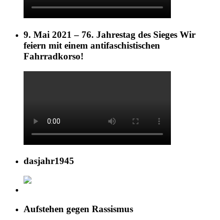
9. Mai 2021 – 76. Jahrestag des Sieges Wir
feiern mit einem antifaschistischen
Fahrradkorso!
dasjahr1945
Aufstehen gegen Rassismus