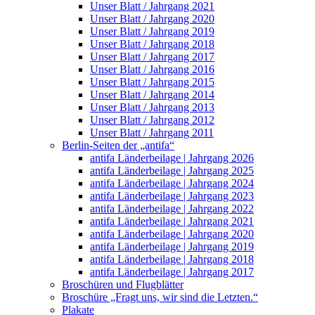
Unser Blatt / Jahrgang 2021
Unser Blatt / Jahrgang 2020
Unser Blatt / Jahrgang 2019
Unser Blatt / Jahrgang 2018
Unser Blatt / Jahrgang 2017
Unser Blatt / Jahrgang 2016
Unser Blatt / Jahrgang 2015
Unser Blatt / Jahrgang 2014
Unser Blatt / Jahrgang 2013
Unser Blatt / Jahrgang 2012
Unser Blatt / Jahrgang 2011
Berlin-Seiten der „antifa“
antifa Länderbeilage | Jahrgang 2026
antifa Länderbeilage | Jahrgang 2025
antifa Länderbeilage | Jahrgang 2024
antifa Länderbeilage | Jahrgang 2023
antifa Länderbeilage | Jahrgang 2022
antifa Länderbeilage | Jahrgang 2021
antifa Länderbeilage | Jahrgang 2020
antifa Länderbeilage | Jahrgang 2019
antifa Länderbeilage | Jahrgang 2018
antifa Länderbeilage | Jahrgang 2017
Broschüren und Flugblätter
Broschüre „Fragt uns, wir sind die Letzten.“
Plakate