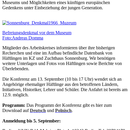
Museums und Möglichkeiten eines künftigen europäischen
Gedenkens unter Einbeziehung der jungen Generation.
Befreiungsdenkmal vor dem Museum
Foto:Andreas Domma
Mitglieder des Arbeitskreises informieren über ihre bisherigen
Recherchen und eine im Aufbau befindliche Datenbank von
Häftlingen im KZ und Zuchthaus Sonnenburg. Wir benötigen
weitere Unterlagen und Fotos von Häftlingen sowie Berichte von
Überlebenden.
Die Konferenz am 13. September (10 bis 17 Uhr) wendet sich an
Angehörige ehemaliger Häftlinge aus den betroffenen Ländern,
Initiativen, Historiker, Lehrer und Schüler. Die Anfahrt ist bereits am
12.9. möglich.
Programm:
Das Programm der Konferenz gibt es hier zum
Download auf
Deutsch
und
Polnisch
.
Anmeldung bis 5. September: