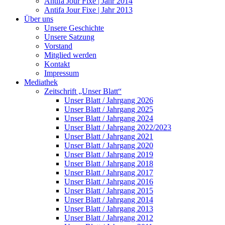
Antifa Jour Fixe | Jahr 2014
Antifa Jour Fixe | Jahr 2013
Über uns
Unsere Geschichte
Unsere Satzung
Vorstand
Mitglied werden
Kontakt
Impressum
Mediathek
Zeitschrift „Unser Blatt“
Unser Blatt / Jahrgang 2026
Unser Blatt / Jahrgang 2025
Unser Blatt / Jahrgang 2024
Unser Blatt / Jahrgang 2022/2023
Unser Blatt / Jahrgang 2021
Unser Blatt / Jahrgang 2020
Unser Blatt / Jahrgang 2019
Unser Blatt / Jahrgang 2018
Unser Blatt / Jahrgang 2017
Unser Blatt / Jahrgang 2016
Unser Blatt / Jahrgang 2015
Unser Blatt / Jahrgang 2014
Unser Blatt / Jahrgang 2013
Unser Blatt / Jahrgang 2012