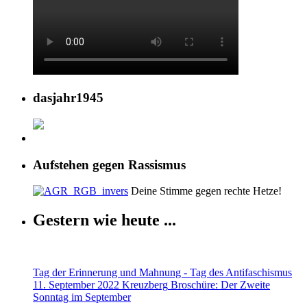
dasjahr1945
Aufstehen gegen Rassismus
Deine Stimme gegen rechte Hetze!
Gestern wie heute ...
Tag der Erinnerung und Mahnung - Tag des Antifaschismus
11. September 2022 Kreuzberg
Broschüre: Der Zweite
Sonntag im September