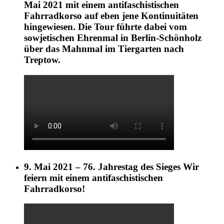
Mai 2021 mit einem antifaschistischen
Fahrradkorso auf eben jene Kontinuitäten
hingewiesen. Die Tour führte dabei vom
sowjetischen Ehrenmal in Berlin-Schönholz
über das Mahnmal im Tiergarten nach
Treptow.
9. Mai 2021 – 76. Jahrestag des Sieges Wir
feiern mit einem antifaschistischen
Fahrradkorso!