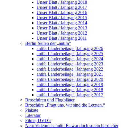
Unser Blatt / Jahrgang 2018
Unser Blatt / Jahrgang 2017
Unser Blatt / Jahrgang 2016
Unser Blatt / Jahrgang 2015
Unser Blatt / Jahrgang 2014
Unser Blatt / Jahrgang 2013
Unser Blatt / Jahrgang 2012
Unser Blatt / Jahrgang 2011
Berlin-Seiten der „antifa“
antifa Länderbeilage | Jahrgang 2026
antifa Länderbeilage | Jahrgang 2025
antifa Länderbeilage | Jahrgang 2024
antifa Länderbeilage | Jahrgang 2023
antifa Länderbeilage | Jahrgang 2022
antifa Länderbeilage | Jahrgang 2021
antifa Länderbeilage | Jahrgang 2020
antifa Länderbeilage | Jahrgang 2019
antifa Länderbeilage | Jahrgang 2018
antifa Länderbeilage | Jahrgang 2017
Broschüren und Flugblätter
Broschüre „Fragt uns, wir sind die Letzten.“
Plakate
Literatur
Filme, DVD´s
Neu: Videomitschnitt: Es war doch so ein herrlicher