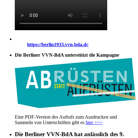
https://berlin1933.vvn-bda.d
e
Die Berliner VVN-BdA unterstützt die Kampagne
Eine PDF-Version des Aufrufs zum Ausdrucken und
Sammeln von Unterschriften gibt es
hier >>>
Die Berliner VVN-BdA hat anlässlich des 9.