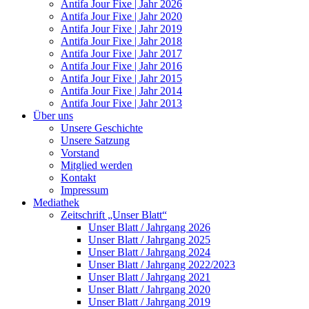
Antifa Jour Fixe | Jahr 2026
Antifa Jour Fixe | Jahr 2020
Antifa Jour Fixe | Jahr 2019
Antifa Jour Fixe | Jahr 2018
Antifa Jour Fixe | Jahr 2017
Antifa Jour Fixe | Jahr 2016
Antifa Jour Fixe | Jahr 2015
Antifa Jour Fixe | Jahr 2014
Antifa Jour Fixe | Jahr 2013
Über uns
Unsere Geschichte
Unsere Satzung
Vorstand
Mitglied werden
Kontakt
Impressum
Mediathek
Zeitschrift „Unser Blatt“
Unser Blatt / Jahrgang 2026
Unser Blatt / Jahrgang 2025
Unser Blatt / Jahrgang 2024
Unser Blatt / Jahrgang 2022/2023
Unser Blatt / Jahrgang 2021
Unser Blatt / Jahrgang 2020
Unser Blatt / Jahrgang 2019