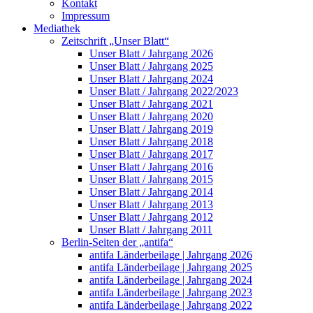
Kontakt
Impressum
Mediathek
Zeitschrift „Unser Blatt“
Unser Blatt / Jahrgang 2026
Unser Blatt / Jahrgang 2025
Unser Blatt / Jahrgang 2024
Unser Blatt / Jahrgang 2022/2023
Unser Blatt / Jahrgang 2021
Unser Blatt / Jahrgang 2020
Unser Blatt / Jahrgang 2019
Unser Blatt / Jahrgang 2018
Unser Blatt / Jahrgang 2017
Unser Blatt / Jahrgang 2016
Unser Blatt / Jahrgang 2015
Unser Blatt / Jahrgang 2014
Unser Blatt / Jahrgang 2013
Unser Blatt / Jahrgang 2012
Unser Blatt / Jahrgang 2011
Berlin-Seiten der „antifa“
antifa Länderbeilage | Jahrgang 2026
antifa Länderbeilage | Jahrgang 2025
antifa Länderbeilage | Jahrgang 2024
antifa Länderbeilage | Jahrgang 2023
antifa Länderbeilage | Jahrgang 2022