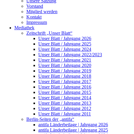
Unsere Satzung
Vorstand
Mitglied werden
Kontakt
Impressum
Mediathek
Zeitschrift „Unser Blatt“
Unser Blatt / Jahrgang 2026
Unser Blatt / Jahrgang 2025
Unser Blatt / Jahrgang 2024
Unser Blatt / Jahrgang 2022/2023
Unser Blatt / Jahrgang 2021
Unser Blatt / Jahrgang 2020
Unser Blatt / Jahrgang 2019
Unser Blatt / Jahrgang 2018
Unser Blatt / Jahrgang 2017
Unser Blatt / Jahrgang 2016
Unser Blatt / Jahrgang 2015
Unser Blatt / Jahrgang 2014
Unser Blatt / Jahrgang 2013
Unser Blatt / Jahrgang 2012
Unser Blatt / Jahrgang 2011
Berlin-Seiten der „antifa“
antifa Länderbeilage | Jahrgang 2026
antifa Länderbeilage | Jahrgang 2025