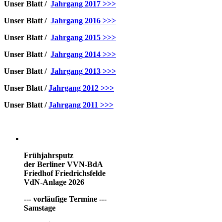
Unser Blatt /
Jahrgang 2017 >>>
Unser Blatt /
Jahrgang 2016 >>>
Unser Blatt /
Jahrgang 2015 >>>
Unser Blatt /
Jahrgang 2014 >>>
Unser Blatt /
Jahrgang 2013 >>>
Unser Blatt /
Jahrgang 2012 >>>
Unser Blatt /
Jahrgang 2011 >>>
Frühjahrsputz
der Berliner VVN-BdA
Friedhof Friedrichsfelde
VdN-Anlage 2026
--- vorläufige Termine ---
Samstage