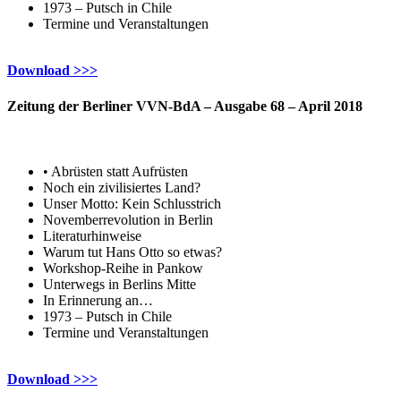
1973 – Putsch in Chile
Termine und Veranstaltungen
Download >>>
Zeitung der Berliner VVN-BdA – Ausgabe 68 –
April 2018
• Abrüsten statt Aufrüsten
Noch ein zivilisiertes Land?
Unser Motto: Kein Schlusstrich
Novemberrevolution in Berlin
Literaturhinweise
Warum tut Hans Otto so etwas?
Workshop-Reihe in Pankow
Unterwegs in Berlins Mitte
In Erinnerung an…
1973 – Putsch in Chile
Termine und Veranstaltungen
Download >>>