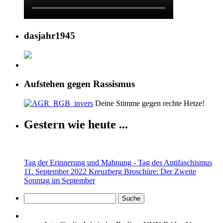
dasjahr1945
Aufstehen gegen Rassismus
Deine Stimme gegen rechte Hetze!
Gestern wie heute ...
Tag der Erinnerung und Mahnung - Tag des Antifaschismus
11. September 2022 Kreuzberg
Broschüre: Der Zweite
Sonntag im September