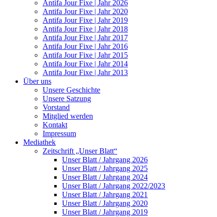
Antifa Jour Fixe | Jahr 2026
Antifa Jour Fixe | Jahr 2020
Antifa Jour Fixe | Jahr 2019
Antifa Jour Fixe | Jahr 2018
Antifa Jour Fixe | Jahr 2017
Antifa Jour Fixe | Jahr 2016
Antifa Jour Fixe | Jahr 2015
Antifa Jour Fixe | Jahr 2014
Antifa Jour Fixe | Jahr 2013
Über uns
Unsere Geschichte
Unsere Satzung
Vorstand
Mitglied werden
Kontakt
Impressum
Mediathek
Zeitschrift „Unser Blatt“
Unser Blatt / Jahrgang 2026
Unser Blatt / Jahrgang 2025
Unser Blatt / Jahrgang 2024
Unser Blatt / Jahrgang 2022/2023
Unser Blatt / Jahrgang 2021
Unser Blatt / Jahrgang 2020
Unser Blatt / Jahrgang 2019