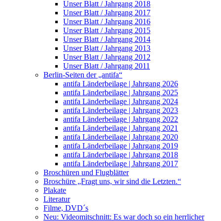
Unser Blatt / Jahrgang 2018
Unser Blatt / Jahrgang 2017
Unser Blatt / Jahrgang 2016
Unser Blatt / Jahrgang 2015
Unser Blatt / Jahrgang 2014
Unser Blatt / Jahrgang 2013
Unser Blatt / Jahrgang 2012
Unser Blatt / Jahrgang 2011
Berlin-Seiten der „antifa“
antifa Länderbeilage | Jahrgang 2026
antifa Länderbeilage | Jahrgang 2025
antifa Länderbeilage | Jahrgang 2024
antifa Länderbeilage | Jahrgang 2023
antifa Länderbeilage | Jahrgang 2022
antifa Länderbeilage | Jahrgang 2021
antifa Länderbeilage | Jahrgang 2020
antifa Länderbeilage | Jahrgang 2019
antifa Länderbeilage | Jahrgang 2018
antifa Länderbeilage | Jahrgang 2017
Broschüren und Flugblätter
Broschüre „Fragt uns, wir sind die Letzten.“
Plakate
Literatur
Filme, DVD´s
Neu: Videomitschnitt: Es war doch so ein herrlicher