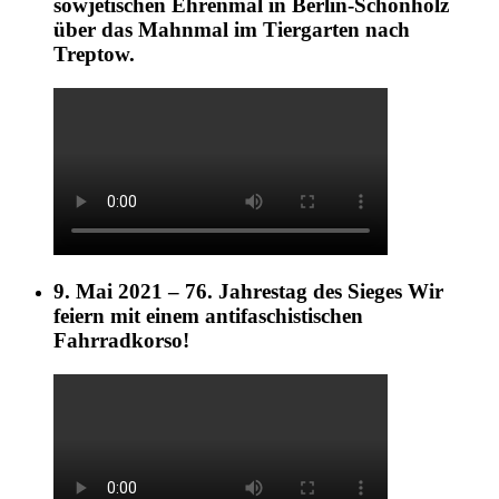
sowjetischen Ehrenmal in Berlin-Schönholz
über das Mahnmal im Tiergarten nach
Treptow.
9. Mai 2021 – 76. Jahrestag des Sieges Wir
feiern mit einem antifaschistischen
Fahrradkorso!