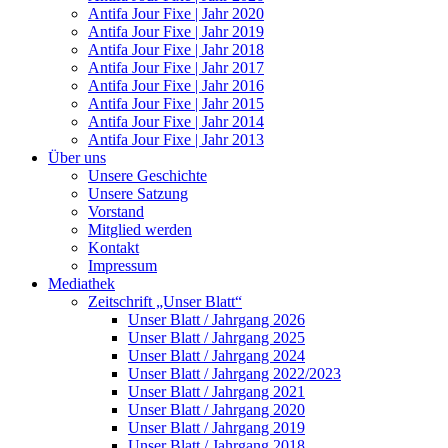
Antifa Jour Fixe | Jahr 2020
Antifa Jour Fixe | Jahr 2019
Antifa Jour Fixe | Jahr 2018
Antifa Jour Fixe | Jahr 2017
Antifa Jour Fixe | Jahr 2016
Antifa Jour Fixe | Jahr 2015
Antifa Jour Fixe | Jahr 2014
Antifa Jour Fixe | Jahr 2013
Über uns
Unsere Geschichte
Unsere Satzung
Vorstand
Mitglied werden
Kontakt
Impressum
Mediathek
Zeitschrift „Unser Blatt“
Unser Blatt / Jahrgang 2026
Unser Blatt / Jahrgang 2025
Unser Blatt / Jahrgang 2024
Unser Blatt / Jahrgang 2022/2023
Unser Blatt / Jahrgang 2021
Unser Blatt / Jahrgang 2020
Unser Blatt / Jahrgang 2019
Unser Blatt / Jahrgang 2018