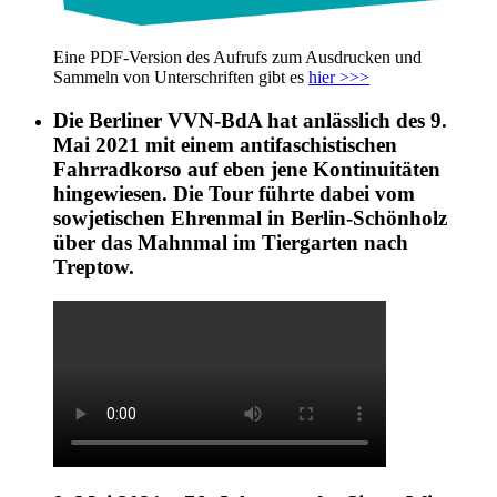
Eine PDF-Version des Aufrufs zum Ausdrucken und
Sammeln von Unterschriften gibt es
hier >>>
Die Berliner VVN-BdA hat anlässlich des 9.
Mai 2021 mit einem antifaschistischen
Fahrradkorso auf eben jene Kontinuitäten
hingewiesen. Die Tour führte dabei vom
sowjetischen Ehrenmal in Berlin-Schönholz
über das Mahnmal im Tiergarten nach
Treptow.