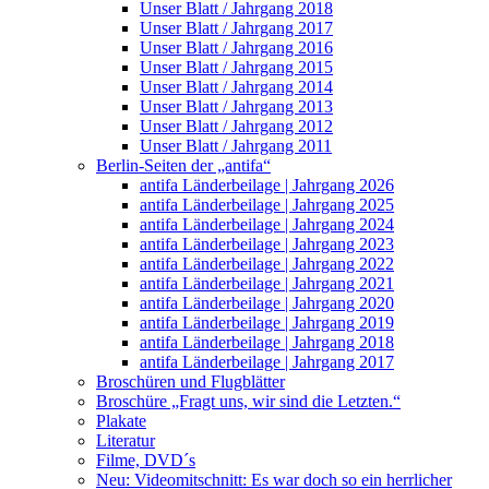
Unser Blatt / Jahrgang 2018
Unser Blatt / Jahrgang 2017
Unser Blatt / Jahrgang 2016
Unser Blatt / Jahrgang 2015
Unser Blatt / Jahrgang 2014
Unser Blatt / Jahrgang 2013
Unser Blatt / Jahrgang 2012
Unser Blatt / Jahrgang 2011
Berlin-Seiten der „antifa“
antifa Länderbeilage | Jahrgang 2026
antifa Länderbeilage | Jahrgang 2025
antifa Länderbeilage | Jahrgang 2024
antifa Länderbeilage | Jahrgang 2023
antifa Länderbeilage | Jahrgang 2022
antifa Länderbeilage | Jahrgang 2021
antifa Länderbeilage | Jahrgang 2020
antifa Länderbeilage | Jahrgang 2019
antifa Länderbeilage | Jahrgang 2018
antifa Länderbeilage | Jahrgang 2017
Broschüren und Flugblätter
Broschüre „Fragt uns, wir sind die Letzten.“
Plakate
Literatur
Filme, DVD´s
Neu: Videomitschnitt: Es war doch so ein herrlicher