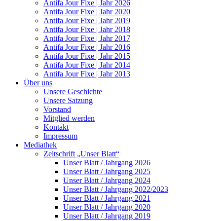
Antifa Jour Fixe | Jahr 2026
Antifa Jour Fixe | Jahr 2020
Antifa Jour Fixe | Jahr 2019
Antifa Jour Fixe | Jahr 2018
Antifa Jour Fixe | Jahr 2017
Antifa Jour Fixe | Jahr 2016
Antifa Jour Fixe | Jahr 2015
Antifa Jour Fixe | Jahr 2014
Antifa Jour Fixe | Jahr 2013
Über uns
Unsere Geschichte
Unsere Satzung
Vorstand
Mitglied werden
Kontakt
Impressum
Mediathek
Zeitschrift „Unser Blatt“
Unser Blatt / Jahrgang 2026
Unser Blatt / Jahrgang 2025
Unser Blatt / Jahrgang 2024
Unser Blatt / Jahrgang 2022/2023
Unser Blatt / Jahrgang 2021
Unser Blatt / Jahrgang 2020
Unser Blatt / Jahrgang 2019