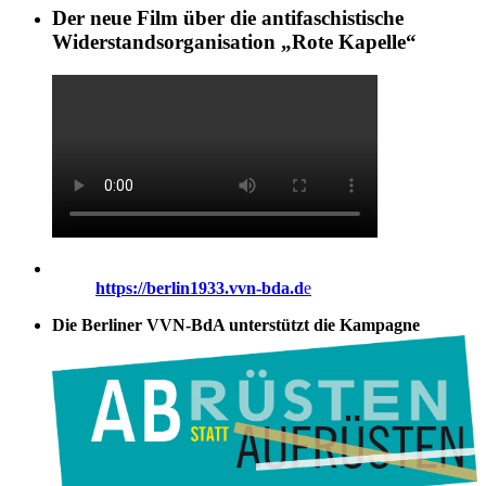
Der neue Film über die antifaschistische
Widerstandsorganisation „Rote Kapelle“
https://berlin1933.vvn-bda.d
e
Die Berliner VVN-BdA unterstützt die Kampagne