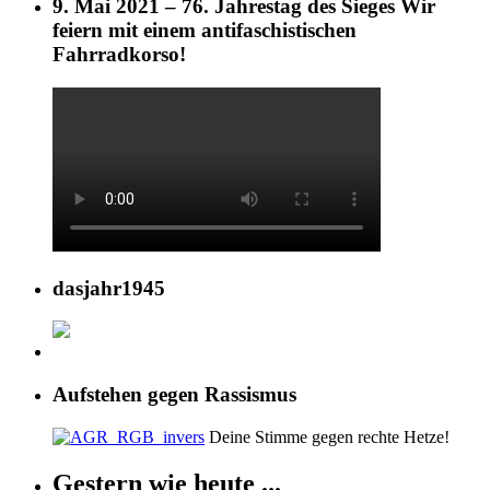
9. Mai 2021 – 76. Jahrestag des Sieges Wir
feiern mit einem antifaschistischen
Fahrradkorso!
dasjahr1945
Aufstehen gegen Rassismus
Deine Stimme gegen rechte Hetze!
Gestern wie heute ...