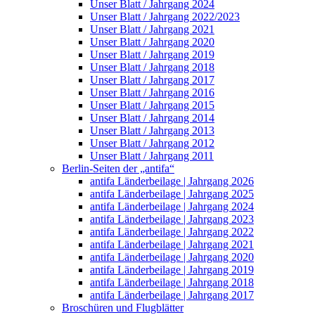
Unser Blatt / Jahrgang 2024
Unser Blatt / Jahrgang 2022/2023
Unser Blatt / Jahrgang 2021
Unser Blatt / Jahrgang 2020
Unser Blatt / Jahrgang 2019
Unser Blatt / Jahrgang 2018
Unser Blatt / Jahrgang 2017
Unser Blatt / Jahrgang 2016
Unser Blatt / Jahrgang 2015
Unser Blatt / Jahrgang 2014
Unser Blatt / Jahrgang 2013
Unser Blatt / Jahrgang 2012
Unser Blatt / Jahrgang 2011
Berlin-Seiten der „antifa“
antifa Länderbeilage | Jahrgang 2026
antifa Länderbeilage | Jahrgang 2025
antifa Länderbeilage | Jahrgang 2024
antifa Länderbeilage | Jahrgang 2023
antifa Länderbeilage | Jahrgang 2022
antifa Länderbeilage | Jahrgang 2021
antifa Länderbeilage | Jahrgang 2020
antifa Länderbeilage | Jahrgang 2019
antifa Länderbeilage | Jahrgang 2018
antifa Länderbeilage | Jahrgang 2017
Broschüren und Flugblätter