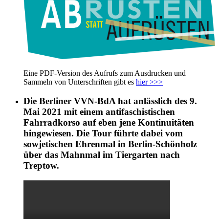
Eine PDF-Version des Aufrufs zum Ausdrucken und
Sammeln von Unterschriften gibt es
hier >>>
Die Berliner VVN-BdA hat anlässlich des 9.
Mai 2021 mit einem antifaschistischen
Fahrradkorso auf eben jene Kontinuitäten
hingewiesen. Die Tour führte dabei vom
sowjetischen Ehrenmal in Berlin-Schönholz
über das Mahnmal im Tiergarten nach
Treptow.