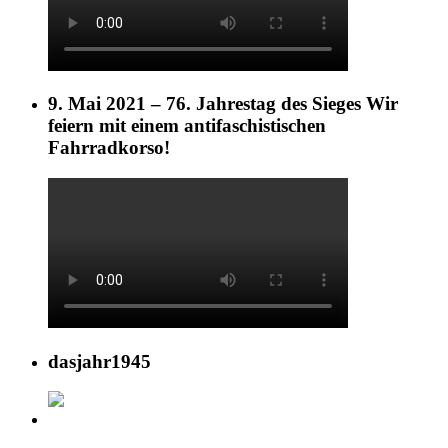
9. Mai 2021 – 76. Jahrestag des Sieges Wir
feiern mit einem antifaschistischen
Fahrradkorso!
dasjahr1945