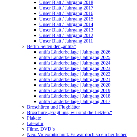
Unser Blatt / Jahrgang 2018
Unser Blatt / Jahrgang 2017
Unser Blatt / Jahrgang 2016
Unser Blatt / Jahrgang 2015
Unser Blatt / Jahrgang 2014
Unser Blatt / Jahrgang 2013
Unser Blatt / Jahrgang 2012
Unser Blatt / Jahrgang 2011
Berlin-Seiten der „antifa“
antifa Länderbeilage | Jahrgang 2026
antifa Länderbeilage | Jahrgang 2025
antifa Länderbeilage | Jahrgang 2024
antifa Länderbeilage | Jahrgang 2023
antifa Länderbeilage | Jahrgang 2022
antifa Länderbeilage | Jahrgang 2021
antifa Länderbeilage | Jahrgang 2020
antifa Länderbeilage | Jahrgang 2019
antifa Länderbeilage | Jahrgang 2018
antifa Länderbeilage | Jahrgang 2017
Broschüren und Flugblätter
Broschüre „Fragt uns, wir sind die Letzten.“
Plakate
Literatur
Filme, DVD´s
Neu: Videomitschnitt: Es war doch so ein herrlicher