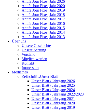
Antifa Jour Fixe | Jahr 2026
Antifa Jour Fixe | Jahr 2020
Antifa Jour Fixe | Jahr 2019
Antifa Jour Fixe | Jahr 2018
Antifa Jour Fixe | Jahr 2017
Antifa Jour Fixe | Jahr 2016
Antifa Jour Fixe | Jahr 2015
Antifa Jour Fixe | Jahr 2014
Antifa Jour Fixe | Jahr 2013
Über uns
Unsere Geschichte
Unsere Satzung
Vorstand
Mitglied werden
Kontakt
Impressum
Mediathek
Zeitschrift „Unser Blatt“
Unser Blatt / Jahrgang 2026
Unser Blatt / Jahrgang 2025
Unser Blatt / Jahrgang 2024
Unser Blatt / Jahrgang 2022/2023
Unser Blatt / Jahrgang 2021
Unser Blatt / Jahrgang 2020
Unser Blatt / Jahrgang 2019