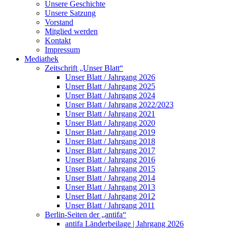
Unsere Geschichte
Unsere Satzung
Vorstand
Mitglied werden
Kontakt
Impressum
Mediathek
Zeitschrift „Unser Blatt“
Unser Blatt / Jahrgang 2026
Unser Blatt / Jahrgang 2025
Unser Blatt / Jahrgang 2024
Unser Blatt / Jahrgang 2022/2023
Unser Blatt / Jahrgang 2021
Unser Blatt / Jahrgang 2020
Unser Blatt / Jahrgang 2019
Unser Blatt / Jahrgang 2018
Unser Blatt / Jahrgang 2017
Unser Blatt / Jahrgang 2016
Unser Blatt / Jahrgang 2015
Unser Blatt / Jahrgang 2014
Unser Blatt / Jahrgang 2013
Unser Blatt / Jahrgang 2012
Unser Blatt / Jahrgang 2011
Berlin-Seiten der „antifa“
antifa Länderbeilage | Jahrgang 2026