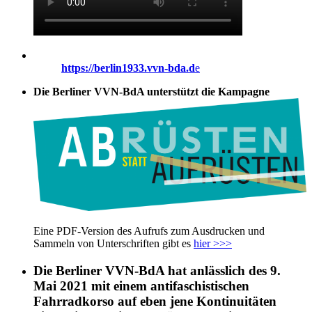
https://berlin1933.vvn-bda.d
e
Die Berliner VVN-BdA unterstützt die Kampagne
Eine PDF-Version des Aufrufs zum Ausdrucken und
Sammeln von Unterschriften gibt es
hier >>>
Die Berliner VVN-BdA hat anlässlich des 9.
Mai 2021 mit einem antifaschistischen
Fahrradkorso auf eben jene Kontinuitäten