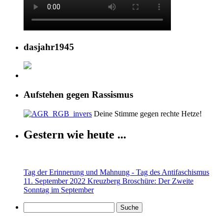
dasjahr1945
Aufstehen gegen Rassismus
Deine Stimme gegen rechte Hetze!
Gestern wie heute ...
Tag der Erinnerung und Mahnung - Tag des Antifaschismus
11. September 2022 Kreuzberg
Broschüre: Der Zweite
Sonntag im September