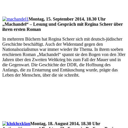
Montag, 15. September 2014, 18.30 Uhr
„Machandel“ – Lesung und Gespräch
mit Regina Scheer
über
ihren ersten Roman
In mehreren Büchern hat Regina Scheer sich mit deutsch-jüdischer
Geschichte beschäftigt. Auch der Widerstand gegen den
Nationalsozialismus war immer wieder ihr Thema. In ihrem soeben
erschienen Roman „Machandel“ spannt sie den Bogen von den 30er
Jahren über den Zweiten Weltkrieg bis zum Fall der Mauer und in
die Gegenwart. Die Geschichte der DDR, die Hoffnung des
Anfangs, die zu Erstarrung und Enttäuschung wurde, prägte das
Leben der Menschen, über die sie schreibt.
Montag, 18. August 2014, 18.30 Uhr