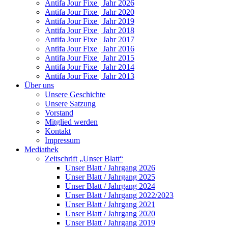
Antifa Jour Fixe | Jahr 2026
Antifa Jour Fixe | Jahr 2020
Antifa Jour Fixe | Jahr 2019
Antifa Jour Fixe | Jahr 2018
Antifa Jour Fixe | Jahr 2017
Antifa Jour Fixe | Jahr 2016
Antifa Jour Fixe | Jahr 2015
Antifa Jour Fixe | Jahr 2014
Antifa Jour Fixe | Jahr 2013
Über uns
Unsere Geschichte
Unsere Satzung
Vorstand
Mitglied werden
Kontakt
Impressum
Mediathek
Zeitschrift „Unser Blatt“
Unser Blatt / Jahrgang 2026
Unser Blatt / Jahrgang 2025
Unser Blatt / Jahrgang 2024
Unser Blatt / Jahrgang 2022/2023
Unser Blatt / Jahrgang 2021
Unser Blatt / Jahrgang 2020
Unser Blatt / Jahrgang 2019