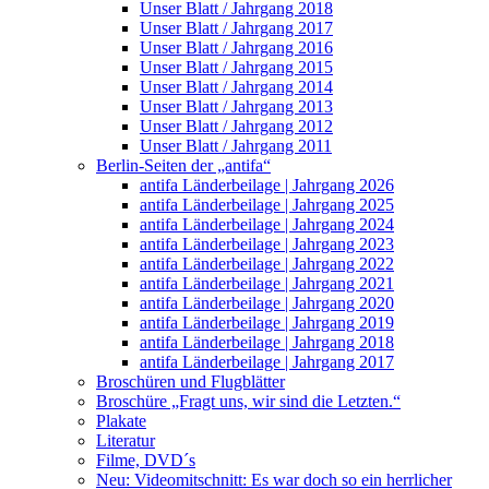
Unser Blatt / Jahrgang 2018
Unser Blatt / Jahrgang 2017
Unser Blatt / Jahrgang 2016
Unser Blatt / Jahrgang 2015
Unser Blatt / Jahrgang 2014
Unser Blatt / Jahrgang 2013
Unser Blatt / Jahrgang 2012
Unser Blatt / Jahrgang 2011
Berlin-Seiten der „antifa“
antifa Länderbeilage | Jahrgang 2026
antifa Länderbeilage | Jahrgang 2025
antifa Länderbeilage | Jahrgang 2024
antifa Länderbeilage | Jahrgang 2023
antifa Länderbeilage | Jahrgang 2022
antifa Länderbeilage | Jahrgang 2021
antifa Länderbeilage | Jahrgang 2020
antifa Länderbeilage | Jahrgang 2019
antifa Länderbeilage | Jahrgang 2018
antifa Länderbeilage | Jahrgang 2017
Broschüren und Flugblätter
Broschüre „Fragt uns, wir sind die Letzten.“
Plakate
Literatur
Filme, DVD´s
Neu: Videomitschnitt: Es war doch so ein herrlicher