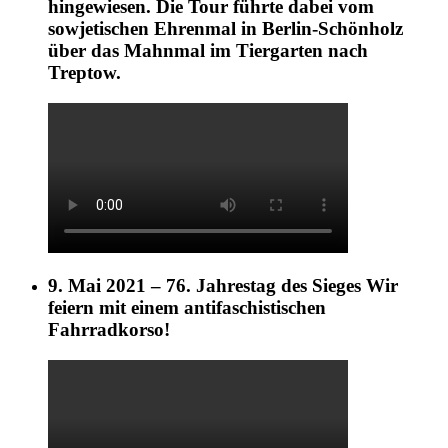
hingewiesen. Die Tour führte dabei vom
sowjetischen Ehrenmal in Berlin-Schönholz
über das Mahnmal im Tiergarten nach
Treptow.
9. Mai 2021 – 76. Jahrestag des Sieges Wir
feiern mit einem antifaschistischen
Fahrradkorso!