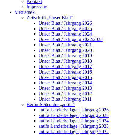
Kontakt
Impressum
Mediathek
Zeitschrift „Unser Blatt“
Unser Blatt / Jahrgang 2026
Unser Blatt / Jahrgang 2025
Unser Blatt / Jahrgang 2024
Unser Blatt / Jahrgang 2022/2023
Unser Blatt / Jahrgang 2021
Unser Blatt / Jahrgang 2020
Unser Blatt / Jahrgang 2019
Unser Blatt / Jahrgang 2018
Unser Blatt / Jahrgang 2017
Unser Blatt / Jahrgang 2016
Unser Blatt / Jahrgang 2015
Unser Blatt / Jahrgang 2014
Unser Blatt / Jahrgang 2013
Unser Blatt / Jahrgang 2012
Unser Blatt / Jahrgang 2011
Berlin-Seiten der „antifa“
antifa Länderbeilage | Jahrgang 2026
antifa Länderbeilage | Jahrgang 2025
antifa Länderbeilage | Jahrgang 2024
antifa Länderbeilage | Jahrgang 2023
antifa Länderbeilage | Jahrgang 2022