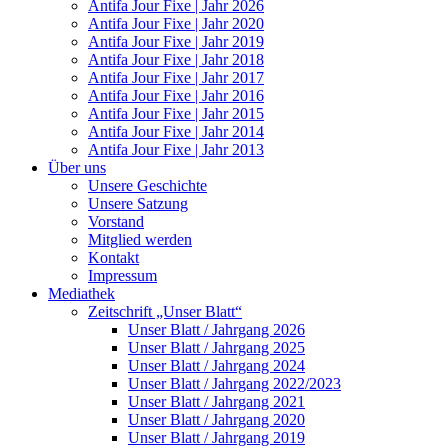
Antifa Jour Fixe | Jahr 2026
Antifa Jour Fixe | Jahr 2020
Antifa Jour Fixe | Jahr 2019
Antifa Jour Fixe | Jahr 2018
Antifa Jour Fixe | Jahr 2017
Antifa Jour Fixe | Jahr 2016
Antifa Jour Fixe | Jahr 2015
Antifa Jour Fixe | Jahr 2014
Antifa Jour Fixe | Jahr 2013
Über uns
Unsere Geschichte
Unsere Satzung
Vorstand
Mitglied werden
Kontakt
Impressum
Mediathek
Zeitschrift „Unser Blatt“
Unser Blatt / Jahrgang 2026
Unser Blatt / Jahrgang 2025
Unser Blatt / Jahrgang 2024
Unser Blatt / Jahrgang 2022/2023
Unser Blatt / Jahrgang 2021
Unser Blatt / Jahrgang 2020
Unser Blatt / Jahrgang 2019