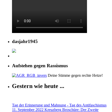
dasjahr1945
Aufstehen gegen Rassismus
Deine Stimme gegen rechte Hetze!
Gestern wie heute ...
Tag der Erinnerung und Mahnung - Tag des Antifaschismus
11. September 2022 Kreuzberg
Broschüre: Der Zweite