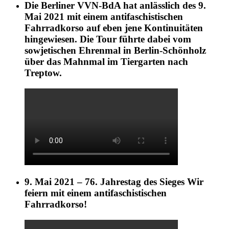
Die Berliner VVN-BdA hat anlässlich des 9.
Mai 2021 mit einem antifaschistischen
Fahrradkorso auf eben jene Kontinuitäten
hingewiesen. Die Tour führte dabei vom
sowjetischen Ehrenmal in Berlin-Schönholz
über das Mahnmal im Tiergarten nach
Treptow.
9. Mai 2021 – 76. Jahrestag des Sieges Wir
feiern mit einem antifaschistischen
Fahrradkorso!