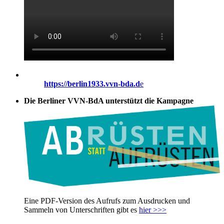
https://berlin1933.vvn-bda.d
e
Die Berliner VVN-BdA unterstützt die Kampagne
Eine PDF-Version des Aufrufs zum Ausdrucken und
Sammeln von Unterschriften gibt es
hier >>>