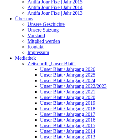
Antifa Jour Fixe | Jahr 2015
Antifa Jour Fixe | Jahr 2014
Antifa Jour Fixe | Jahr 2013
Über uns
Unsere Geschichte
Unsere Satzung
Vorstand
Mitglied werden
Kontakt
Impressum
Mediathek
Zeitschrift „Unser Blatt“
Unser Blatt / Jahrgang 2026
Unser Blatt / Jahrgang 2025
Unser Blatt / Jahrgang 2024
Unser Blatt / Jahrgang 2022/2023
Unser Blatt / Jahrgang 2021
Unser Blatt / Jahrgang 2020
Unser Blatt / Jahrgang 2019
Unser Blatt / Jahrgang 2018
Unser Blatt / Jahrgang 2017
Unser Blatt / Jahrgang 2016
Unser Blatt / Jahrgang 2015
Unser Blatt / Jahrgang 2014
Unser Blatt / Jahrgang 2013