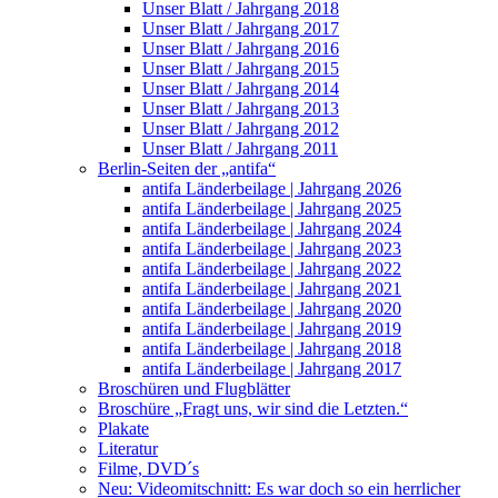
Unser Blatt / Jahrgang 2018
Unser Blatt / Jahrgang 2017
Unser Blatt / Jahrgang 2016
Unser Blatt / Jahrgang 2015
Unser Blatt / Jahrgang 2014
Unser Blatt / Jahrgang 2013
Unser Blatt / Jahrgang 2012
Unser Blatt / Jahrgang 2011
Berlin-Seiten der „antifa“
antifa Länderbeilage | Jahrgang 2026
antifa Länderbeilage | Jahrgang 2025
antifa Länderbeilage | Jahrgang 2024
antifa Länderbeilage | Jahrgang 2023
antifa Länderbeilage | Jahrgang 2022
antifa Länderbeilage | Jahrgang 2021
antifa Länderbeilage | Jahrgang 2020
antifa Länderbeilage | Jahrgang 2019
antifa Länderbeilage | Jahrgang 2018
antifa Länderbeilage | Jahrgang 2017
Broschüren und Flugblätter
Broschüre „Fragt uns, wir sind die Letzten.“
Plakate
Literatur
Filme, DVD´s
Neu: Videomitschnitt: Es war doch so ein herrlicher