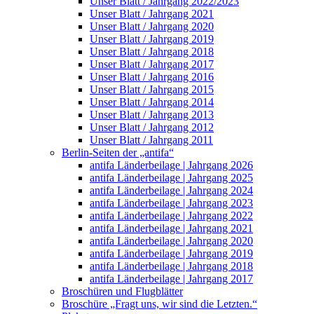
Unser Blatt / Jahrgang 2022/2023
Unser Blatt / Jahrgang 2021
Unser Blatt / Jahrgang 2020
Unser Blatt / Jahrgang 2019
Unser Blatt / Jahrgang 2018
Unser Blatt / Jahrgang 2017
Unser Blatt / Jahrgang 2016
Unser Blatt / Jahrgang 2015
Unser Blatt / Jahrgang 2014
Unser Blatt / Jahrgang 2013
Unser Blatt / Jahrgang 2012
Unser Blatt / Jahrgang 2011
Berlin-Seiten der „antifa“
antifa Länderbeilage | Jahrgang 2026
antifa Länderbeilage | Jahrgang 2025
antifa Länderbeilage | Jahrgang 2024
antifa Länderbeilage | Jahrgang 2023
antifa Länderbeilage | Jahrgang 2022
antifa Länderbeilage | Jahrgang 2021
antifa Länderbeilage | Jahrgang 2020
antifa Länderbeilage | Jahrgang 2019
antifa Länderbeilage | Jahrgang 2018
antifa Länderbeilage | Jahrgang 2017
Broschüren und Flugblätter
Broschüre „Fragt uns, wir sind die Letzten.“