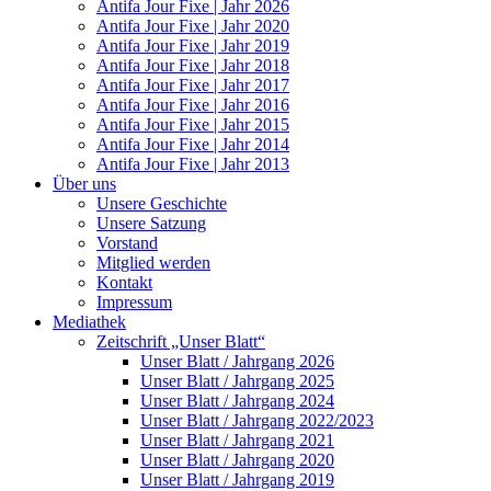
Antifa Jour Fixe | Jahr 2026
Antifa Jour Fixe | Jahr 2020
Antifa Jour Fixe | Jahr 2019
Antifa Jour Fixe | Jahr 2018
Antifa Jour Fixe | Jahr 2017
Antifa Jour Fixe | Jahr 2016
Antifa Jour Fixe | Jahr 2015
Antifa Jour Fixe | Jahr 2014
Antifa Jour Fixe | Jahr 2013
Über uns
Unsere Geschichte
Unsere Satzung
Vorstand
Mitglied werden
Kontakt
Impressum
Mediathek
Zeitschrift „Unser Blatt“
Unser Blatt / Jahrgang 2026
Unser Blatt / Jahrgang 2025
Unser Blatt / Jahrgang 2024
Unser Blatt / Jahrgang 2022/2023
Unser Blatt / Jahrgang 2021
Unser Blatt / Jahrgang 2020
Unser Blatt / Jahrgang 2019