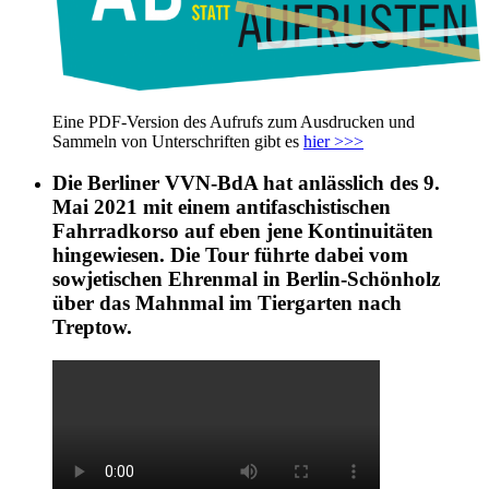
Eine PDF-Version des Aufrufs zum Ausdrucken und
Sammeln von Unterschriften gibt es
hier >>>
Die Berliner VVN-BdA hat anlässlich des 9.
Mai 2021 mit einem antifaschistischen
Fahrradkorso auf eben jene Kontinuitäten
hingewiesen. Die Tour führte dabei vom
sowjetischen Ehrenmal in Berlin-Schönholz
über das Mahnmal im Tiergarten nach
Treptow.