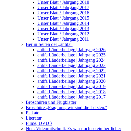
Unser Blatt / Jahrgang 2018
Unser Blatt / Jahrgang 2017
Unser Blatt / Jahrgang 2016
Unser Blatt / Jahrgang 2015
Unser Blatt / Jahrgang 2014
Unser Blatt / Jahrgang 2013
Unser Blatt / Jahrgang 2012
Unser Blatt / Jahrgang 2011
Berlin-Seiten der „antifa“
antifa Länderbeilage | Jahrgang 2026
antifa Länderbeilage | Jahrgang 2025
antifa Länderbeilage | Jahrgang 2024
antifa Länderbeilage | Jahrgang 2023
antifa Länderbeilage | Jahrgang 2022
antifa Länderbeilage | Jahrgang 2021
antifa Länderbeilage | Jahrgang 2020
antifa Länderbeilage | Jahrgang 2019
antifa Länderbeilage | Jahrgang 2018
antifa Länderbeilage | Jahrgang 2017
Broschüren und Flugblätter
Broschüre „Fragt uns, wir sind die Letzten.“
Plakate
Literatur
Filme, DVD´s
Neu: Videomitschnitt: Es war doch so ein herrlicher