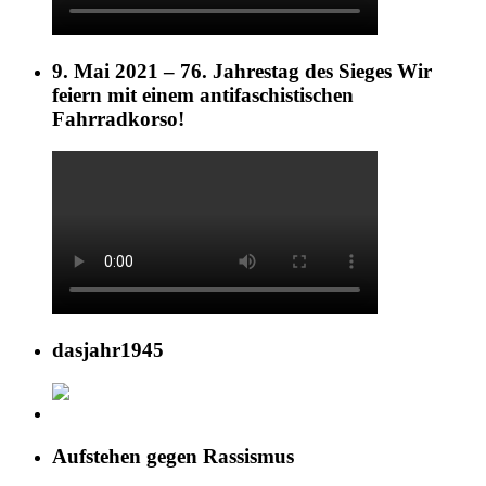
9. Mai 2021 – 76. Jahrestag des Sieges Wir
feiern mit einem antifaschistischen
Fahrradkorso!
dasjahr1945
Aufstehen gegen Rassismus