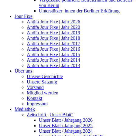
von Berlin
Unterstützer_innen der Berliner Erklärung
Jour Fixe
Antifa Jour Fixe | Jahr 2026
Antifa Jour Fixe | Jahr 2020
Antifa Jour Fixe | Jahr 2019
Antifa Jour Fixe | Jahr 2018
Antifa Jour Fixe | Jahr 2017
Antifa Jour Fixe | Jahr 2016
Antifa Jour Fixe | Jahr 2015
Antifa Jour Fixe | Jahr 2014
Antifa Jour Fixe | Jahr 2013
Über uns
Unsere Geschichte
Unsere Satzung
Vorstand
Mitglied werden
Kontakt
Impressum
Mediathek
Zeitschrift „Unser Blatt“
Unser Blatt / Jahrgang 2026
Unser Blatt / Jahrgang 2025
Unser Blatt / Jahrgang 2024