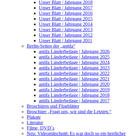
Unser Blatt / Jahrgang 2018
Unser Blatt / Jahrgang 2017
Unser Blatt / Jahrgang 2016
Unser Blatt / Jahrgang 2015
Unser Blatt / Jahrgang 2014
Unser Blatt / Jahrgang 2013
Unser Blatt / Jahrgang 2012
Unser Blatt / Jahrgang 2011
Berlin-Seiten der „antifa“
antifa Länderbeilage | Jahrgang 2026
antifa Länderbeilage | Jahrgang 2025
antifa Länderbeilage | Jahrgang 2024
antifa Länderbeilage | Jahrgang 2023
antifa Länderbeilage | Jahrgang 2022
antifa Länderbeilage | Jahrgang 2021
antifa Länderbeilage | Jahrgang 2020
antifa Länderbeilage | Jahrgang 2019
antifa Länderbeilage | Jahrgang 2018
antifa Länderbeilage | Jahrgang 2017
Broschüren und Flugblätter
Broschüre „Fragt uns, wir sind die Letzten.“
Plakate
Literatur
Filme, DVD´s
Neu: Videomitschnitt: Es war doch so ein herrlicher