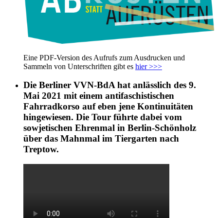
Eine PDF-Version des Aufrufs zum Ausdrucken und
Sammeln von Unterschriften gibt es
hier >>>
Die Berliner VVN-BdA hat anlässlich des 9.
Mai 2021 mit einem antifaschistischen
Fahrradkorso auf eben jene Kontinuitäten
hingewiesen. Die Tour führte dabei vom
sowjetischen Ehrenmal in Berlin-Schönholz
über das Mahnmal im Tiergarten nach
Treptow.