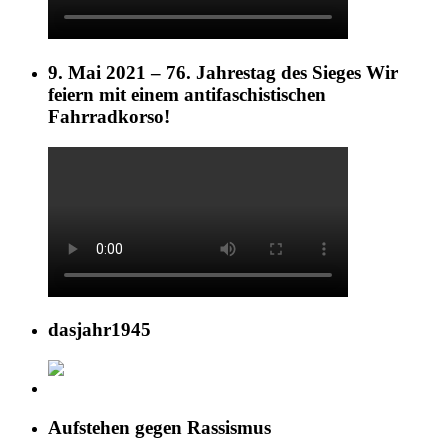
9. Mai 2021 – 76. Jahrestag des Sieges Wir
feiern mit einem antifaschistischen
Fahrradkorso!
dasjahr1945
Aufstehen gegen Rassismus