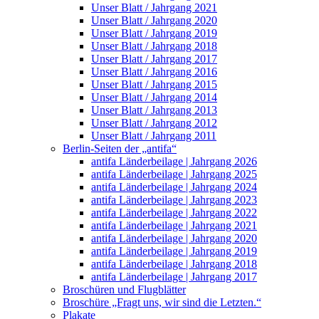
Unser Blatt / Jahrgang 2021
Unser Blatt / Jahrgang 2020
Unser Blatt / Jahrgang 2019
Unser Blatt / Jahrgang 2018
Unser Blatt / Jahrgang 2017
Unser Blatt / Jahrgang 2016
Unser Blatt / Jahrgang 2015
Unser Blatt / Jahrgang 2014
Unser Blatt / Jahrgang 2013
Unser Blatt / Jahrgang 2012
Unser Blatt / Jahrgang 2011
Berlin-Seiten der „antifa“
antifa Länderbeilage | Jahrgang 2026
antifa Länderbeilage | Jahrgang 2025
antifa Länderbeilage | Jahrgang 2024
antifa Länderbeilage | Jahrgang 2023
antifa Länderbeilage | Jahrgang 2022
antifa Länderbeilage | Jahrgang 2021
antifa Länderbeilage | Jahrgang 2020
antifa Länderbeilage | Jahrgang 2019
antifa Länderbeilage | Jahrgang 2018
antifa Länderbeilage | Jahrgang 2017
Broschüren und Flugblätter
Broschüre „Fragt uns, wir sind die Letzten.“
Plakate