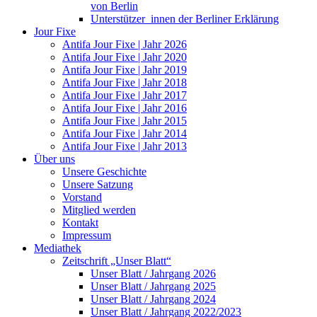
von Berlin
Unterstützer_innen der Berliner Erklärung
Jour Fixe
Antifa Jour Fixe | Jahr 2026
Antifa Jour Fixe | Jahr 2020
Antifa Jour Fixe | Jahr 2019
Antifa Jour Fixe | Jahr 2018
Antifa Jour Fixe | Jahr 2017
Antifa Jour Fixe | Jahr 2016
Antifa Jour Fixe | Jahr 2015
Antifa Jour Fixe | Jahr 2014
Antifa Jour Fixe | Jahr 2013
Über uns
Unsere Geschichte
Unsere Satzung
Vorstand
Mitglied werden
Kontakt
Impressum
Mediathek
Zeitschrift „Unser Blatt“
Unser Blatt / Jahrgang 2026
Unser Blatt / Jahrgang 2025
Unser Blatt / Jahrgang 2024
Unser Blatt / Jahrgang 2022/2023