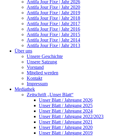
Antifa Jour Fixe | Jahr 2026
Antifa Jour Fixe | Jahr 2020
Antifa Jour Fixe | Jahr 2019
Antifa Jour Fixe | Jahr 2018
Antifa Jour Fixe | Jahr 2017
Antifa Jour Fixe | Jahr 2016
Antifa Jour Fixe | Jahr 2015
Antifa Jour Fixe | Jahr 2014
Antifa Jour Fixe | Jahr 2013
Über uns
Unsere Geschichte
Unsere Satzung
Vorstand
Mitglied werden
Kontakt
Impressum
Mediathek
Zeitschrift „Unser Blatt“
Unser Blatt / Jahrgang 2026
Unser Blatt / Jahrgang 2025
Unser Blatt / Jahrgang 2024
Unser Blatt / Jahrgang 2022/2023
Unser Blatt / Jahrgang 2021
Unser Blatt / Jahrgang 2020
Unser Blatt / Jahrgang 2019