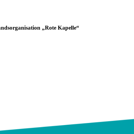
tandsorganisation „Rote Kapelle“