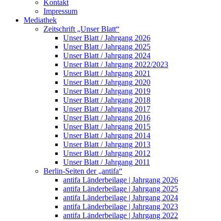
Kontakt
Impressum
Mediathek
Zeitschrift „Unser Blatt“
Unser Blatt / Jahrgang 2026
Unser Blatt / Jahrgang 2025
Unser Blatt / Jahrgang 2024
Unser Blatt / Jahrgang 2022/2023
Unser Blatt / Jahrgang 2021
Unser Blatt / Jahrgang 2020
Unser Blatt / Jahrgang 2019
Unser Blatt / Jahrgang 2018
Unser Blatt / Jahrgang 2017
Unser Blatt / Jahrgang 2016
Unser Blatt / Jahrgang 2015
Unser Blatt / Jahrgang 2014
Unser Blatt / Jahrgang 2013
Unser Blatt / Jahrgang 2012
Unser Blatt / Jahrgang 2011
Berlin-Seiten der „antifa“
antifa Länderbeilage | Jahrgang 2026
antifa Länderbeilage | Jahrgang 2025
antifa Länderbeilage | Jahrgang 2024
antifa Länderbeilage | Jahrgang 2023
antifa Länderbeilage | Jahrgang 2022