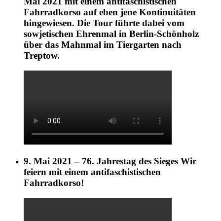
Mai 2021 mit einem antifaschistischen
Fahrradkorso auf eben jene Kontinuitäten
hingewiesen. Die Tour führte dabei vom
sowjetischen Ehrenmal in Berlin-Schönholz
über das Mahnmal im Tiergarten nach
Treptow.
9. Mai 2021 – 76. Jahrestag des Sieges Wir
feiern mit einem antifaschistischen
Fahrradkorso!