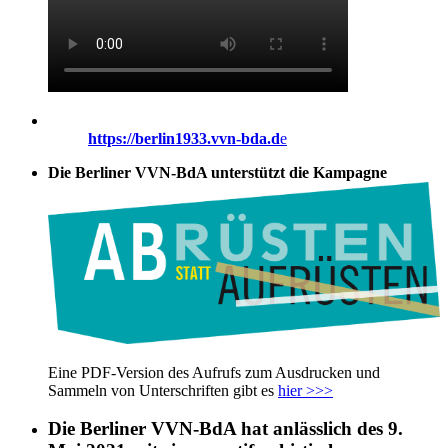
https://berlin1933.vvn-bda.d
e
Die Berliner VVN-BdA unterstützt die Kampagne
Eine PDF-Version des Aufrufs zum Ausdrucken und
Sammeln von Unterschriften gibt es
hier >>>
Die Berliner VVN-BdA hat anlässlich des 9.