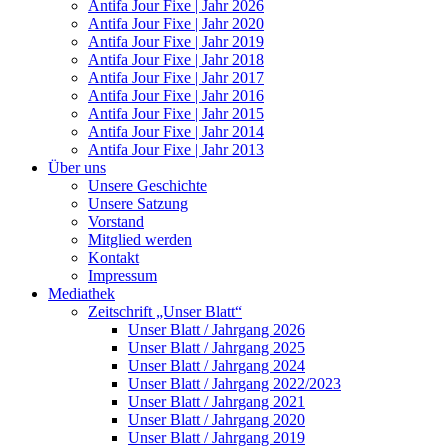
Antifa Jour Fixe | Jahr 2026
Antifa Jour Fixe | Jahr 2020
Antifa Jour Fixe | Jahr 2019
Antifa Jour Fixe | Jahr 2018
Antifa Jour Fixe | Jahr 2017
Antifa Jour Fixe | Jahr 2016
Antifa Jour Fixe | Jahr 2015
Antifa Jour Fixe | Jahr 2014
Antifa Jour Fixe | Jahr 2013
Über uns
Unsere Geschichte
Unsere Satzung
Vorstand
Mitglied werden
Kontakt
Impressum
Mediathek
Zeitschrift „Unser Blatt“
Unser Blatt / Jahrgang 2026
Unser Blatt / Jahrgang 2025
Unser Blatt / Jahrgang 2024
Unser Blatt / Jahrgang 2022/2023
Unser Blatt / Jahrgang 2021
Unser Blatt / Jahrgang 2020
Unser Blatt / Jahrgang 2019