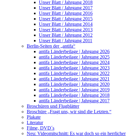
Unser Blatt / Jahrgang 2018
Unser Blatt / Jahrgang 2017
Unser Blatt / Jahrgang 2016
Unser Blatt / Jahrgang 2015
Unser Blatt / Jahrgang 2014
Unser Blatt / Jahrgang 2013
Unser Blatt / Jahrgang 2012
Unser Blatt / Jahrgang 2011
Berlin-Seiten der „antifa“
antifa Länderbeilage | Jahrgang 2026
antifa Länderbeilage | Jahrgang 2025
antifa Länderbeilage | Jahrgang 2024
antifa Länderbeilage | Jahrgang 2023
antifa Länderbeilage | Jahrgang 2022
antifa Länderbeilage | Jahrgang 2021
antifa Länderbeilage | Jahrgang 2020
antifa Länderbeilage | Jahrgang 2019
antifa Länderbeilage | Jahrgang 2018
antifa Länderbeilage | Jahrgang 2017
Broschüren und Flugblätter
Broschüre „Fragt uns, wir sind die Letzten.“
Plakate
Literatur
Filme, DVD´s
Neu: Videomitschnitt: Es war doch so ein herrlicher