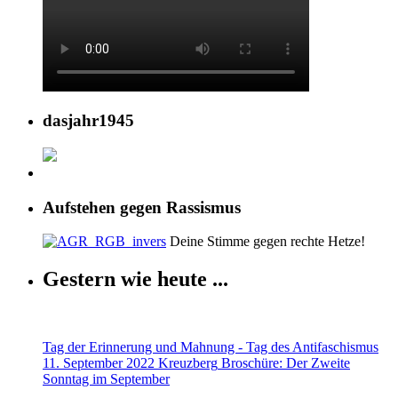
dasjahr1945
Aufstehen gegen Rassismus
Deine Stimme gegen rechte Hetze!
Gestern wie heute ...
Tag der Erinnerung und Mahnung - Tag des Antifaschismus
11. September 2022 Kreuzberg
Broschüre: Der Zweite
Sonntag im September