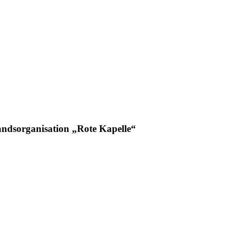
tandsorganisation „Rote Kapelle“