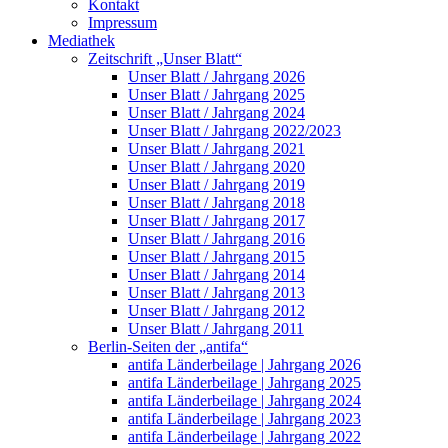
Kontakt
Impressum
Mediathek
Zeitschrift „Unser Blatt“
Unser Blatt / Jahrgang 2026
Unser Blatt / Jahrgang 2025
Unser Blatt / Jahrgang 2024
Unser Blatt / Jahrgang 2022/2023
Unser Blatt / Jahrgang 2021
Unser Blatt / Jahrgang 2020
Unser Blatt / Jahrgang 2019
Unser Blatt / Jahrgang 2018
Unser Blatt / Jahrgang 2017
Unser Blatt / Jahrgang 2016
Unser Blatt / Jahrgang 2015
Unser Blatt / Jahrgang 2014
Unser Blatt / Jahrgang 2013
Unser Blatt / Jahrgang 2012
Unser Blatt / Jahrgang 2011
Berlin-Seiten der „antifa“
antifa Länderbeilage | Jahrgang 2026
antifa Länderbeilage | Jahrgang 2025
antifa Länderbeilage | Jahrgang 2024
antifa Länderbeilage | Jahrgang 2023
antifa Länderbeilage | Jahrgang 2022