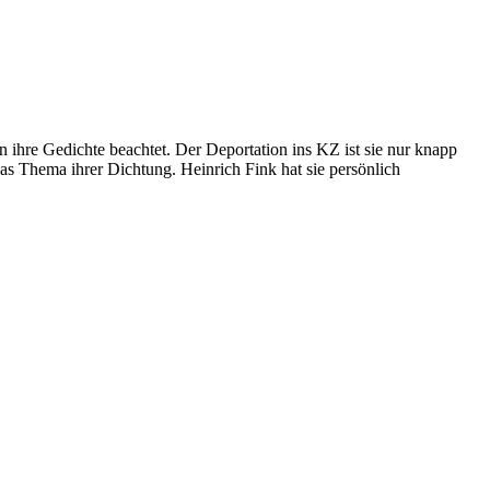
 ihre Gedichte beachtet. Der Deportation ins KZ ist sie nur knapp
as Thema ihrer Dichtung. Heinrich Fink hat sie persönlich