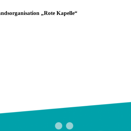
tandsorganisation „Rote Kapelle“