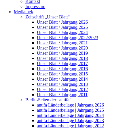
Kontakt
Impressum
Mediathek
Zeitschrift „Unser Blatt“
Unser Blatt / Jahrgang 2026
Unser Blatt / Jahrgang 2025
Unser Blatt / Jahrgang 2024
Unser Blatt / Jahrgang 2022/2023
Unser Blatt / Jahrgang 2021
Unser Blatt / Jahrgang 2020
Unser Blatt / Jahrgang 2019
Unser Blatt / Jahrgang 2018
Unser Blatt / Jahrgang 2017
Unser Blatt / Jahrgang 2016
Unser Blatt / Jahrgang 2015
Unser Blatt / Jahrgang 2014
Unser Blatt / Jahrgang 2013
Unser Blatt / Jahrgang 2012
Unser Blatt / Jahrgang 2011
Berlin-Seiten der „antifa“
antifa Länderbeilage | Jahrgang 2026
antifa Länderbeilage | Jahrgang 2025
antifa Länderbeilage | Jahrgang 2024
antifa Länderbeilage | Jahrgang 2023
antifa Länderbeilage | Jahrgang 2022