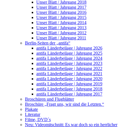
Unser Blatt / Jahrgang 2018
Unser Blatt / Jahrgang 2017
Unser Blatt / Jahrgang 2016
Unser Blatt / Jahrgang 2015
Unser Blatt / Jahrgang 2014
Unser Blatt / Jahrgang 2013
Unser Blatt / Jahrgang 2012
Unser Blatt / Jahrgang 2011
Berlin-Seiten der „antifa“
antifa Länderbeilage | Jahrgang 2026
antifa Länderbeilage | Jahrgang 2025
antifa Länderbeilage | Jahrgang 2024
antifa Länderbeilage | Jahrgang 2023
antifa Länderbeilage | Jahrgang 2022
antifa Länderbeilage | Jahrgang 2021
antifa Länderbeilage | Jahrgang 2020
antifa Länderbeilage | Jahrgang 2019
antifa Länderbeilage | Jahrgang 2018
antifa Länderbeilage | Jahrgang 2017
Broschüren und Flugblätter
Broschüre „Fragt uns, wir sind die Letzten.“
Plakate
Literatur
Filme, DVD´s
Neu: Videomitschnitt: Es war doch so ein herrlicher