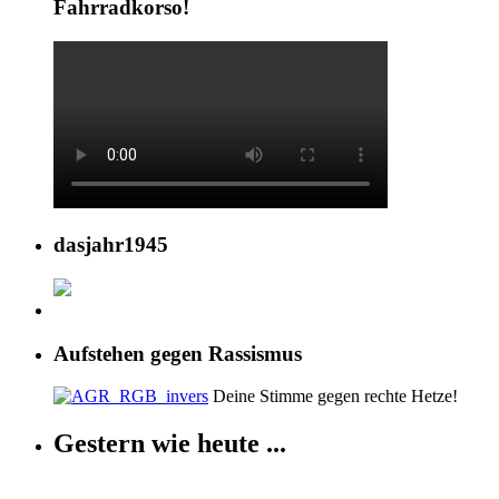
Fahrradkorso!
dasjahr1945
Aufstehen gegen Rassismus
Deine Stimme gegen rechte Hetze!
Gestern wie heute ...