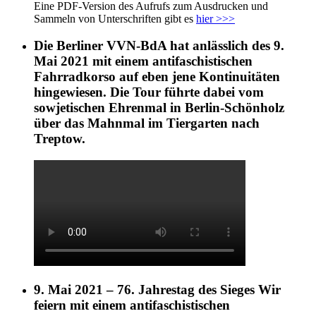
Eine PDF-Version des Aufrufs zum Ausdrucken und
Sammeln von Unterschriften gibt es
hier >>>
Die Berliner VVN-BdA hat anlässlich des 9.
Mai 2021 mit einem antifaschistischen
Fahrradkorso auf eben jene Kontinuitäten
hingewiesen. Die Tour führte dabei vom
sowjetischen Ehrenmal in Berlin-Schönholz
über das Mahnmal im Tiergarten nach
Treptow.
9. Mai 2021 – 76. Jahrestag des Sieges Wir
feiern mit einem antifaschistischen