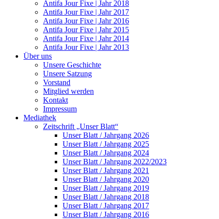
Antifa Jour Fixe | Jahr 2018
Antifa Jour Fixe | Jahr 2017
Antifa Jour Fixe | Jahr 2016
Antifa Jour Fixe | Jahr 2015
Antifa Jour Fixe | Jahr 2014
Antifa Jour Fixe | Jahr 2013
Über uns
Unsere Geschichte
Unsere Satzung
Vorstand
Mitglied werden
Kontakt
Impressum
Mediathek
Zeitschrift „Unser Blatt“
Unser Blatt / Jahrgang 2026
Unser Blatt / Jahrgang 2025
Unser Blatt / Jahrgang 2024
Unser Blatt / Jahrgang 2022/2023
Unser Blatt / Jahrgang 2021
Unser Blatt / Jahrgang 2020
Unser Blatt / Jahrgang 2019
Unser Blatt / Jahrgang 2018
Unser Blatt / Jahrgang 2017
Unser Blatt / Jahrgang 2016