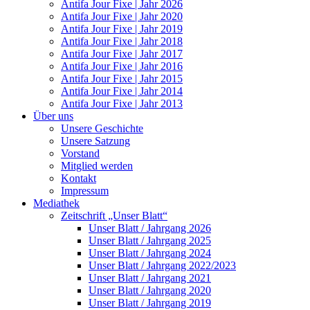
Antifa Jour Fixe | Jahr 2026
Antifa Jour Fixe | Jahr 2020
Antifa Jour Fixe | Jahr 2019
Antifa Jour Fixe | Jahr 2018
Antifa Jour Fixe | Jahr 2017
Antifa Jour Fixe | Jahr 2016
Antifa Jour Fixe | Jahr 2015
Antifa Jour Fixe | Jahr 2014
Antifa Jour Fixe | Jahr 2013
Über uns
Unsere Geschichte
Unsere Satzung
Vorstand
Mitglied werden
Kontakt
Impressum
Mediathek
Zeitschrift „Unser Blatt“
Unser Blatt / Jahrgang 2026
Unser Blatt / Jahrgang 2025
Unser Blatt / Jahrgang 2024
Unser Blatt / Jahrgang 2022/2023
Unser Blatt / Jahrgang 2021
Unser Blatt / Jahrgang 2020
Unser Blatt / Jahrgang 2019