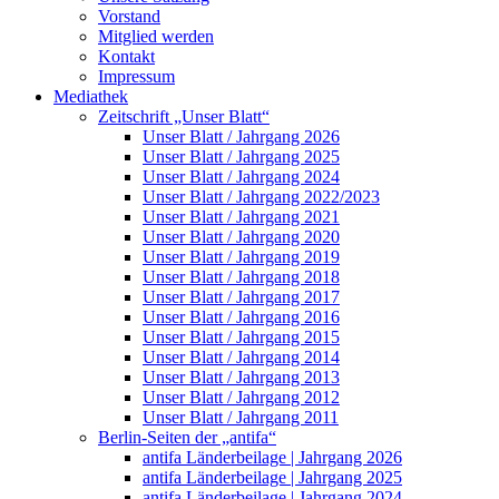
Vorstand
Mitglied werden
Kontakt
Impressum
Mediathek
Zeitschrift „Unser Blatt“
Unser Blatt / Jahrgang 2026
Unser Blatt / Jahrgang 2025
Unser Blatt / Jahrgang 2024
Unser Blatt / Jahrgang 2022/2023
Unser Blatt / Jahrgang 2021
Unser Blatt / Jahrgang 2020
Unser Blatt / Jahrgang 2019
Unser Blatt / Jahrgang 2018
Unser Blatt / Jahrgang 2017
Unser Blatt / Jahrgang 2016
Unser Blatt / Jahrgang 2015
Unser Blatt / Jahrgang 2014
Unser Blatt / Jahrgang 2013
Unser Blatt / Jahrgang 2012
Unser Blatt / Jahrgang 2011
Berlin-Seiten der „antifa“
antifa Länderbeilage | Jahrgang 2026
antifa Länderbeilage | Jahrgang 2025
antifa Länderbeilage | Jahrgang 2024