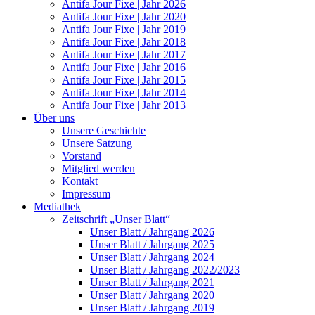
Antifa Jour Fixe | Jahr 2026
Antifa Jour Fixe | Jahr 2020
Antifa Jour Fixe | Jahr 2019
Antifa Jour Fixe | Jahr 2018
Antifa Jour Fixe | Jahr 2017
Antifa Jour Fixe | Jahr 2016
Antifa Jour Fixe | Jahr 2015
Antifa Jour Fixe | Jahr 2014
Antifa Jour Fixe | Jahr 2013
Über uns
Unsere Geschichte
Unsere Satzung
Vorstand
Mitglied werden
Kontakt
Impressum
Mediathek
Zeitschrift „Unser Blatt“
Unser Blatt / Jahrgang 2026
Unser Blatt / Jahrgang 2025
Unser Blatt / Jahrgang 2024
Unser Blatt / Jahrgang 2022/2023
Unser Blatt / Jahrgang 2021
Unser Blatt / Jahrgang 2020
Unser Blatt / Jahrgang 2019