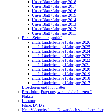
Unser Blatt / Jahrgang 2018
Unser Blatt / Jahrgang 2017
Unser Blatt / Jahrgang 2016
Unser Blatt / Jahrgang 2015
Unser Blatt / Jahrgang 2014
Unser Blatt / Jahrgang 2013
Unser Blatt / Jahrgang 2012
Unser Blatt / Jahrgang 2011
Berlin-Seiten der „antifa“
antifa Länderbeilage | Jahrgang 2026
antifa Länderbeilage | Jahrgang 2025
antifa Länderbeilage | Jahrgang 2024
antifa Länderbeilage | Jahrgang 2023
antifa Länderbeilage | Jahrgang 2022
antifa Länderbeilage | Jahrgang 2021
antifa Länderbeilage | Jahrgang 2020
antifa Länderbeilage | Jahrgang 2019
antifa Länderbeilage | Jahrgang 2018
antifa Länderbeilage | Jahrgang 2017
Broschüren und Flugblätter
Broschüre „Fragt uns, wir sind die Letzten.“
Plakate
Literatur
Filme, DVD´s
Neu: Videomitschnitt: Es war doch so ein herrlicher