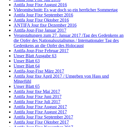
Antifa Jour Fixe August 2016
Videomitschnitt: Es war doch so ein herrlicher Sommertag
Antifa Jour Fixe September 2016
Antifa Jour Fixe Oktober 2016
ANTIFA Jour fixe Dezember 2016
Antifa-Jour-Fixe Januar 2017
Veranstaltungen zum 27. Januar 2017 /Tag des Gedenkens an
die Opfer des Nationalsozialismus / Internationaler Tag des
Gedenkens an die Opfer des Holocaust
Antifa-Jour-Fixe Februar 2017
Unser Blatt Ausgabe 63
Unser Blatt 63
Unser Blatt 64
Antifa-Jour-Fixe März 2017
Antifa Jour fixe April 2017 / Umgeben von Hass und
Mitgefühl
Unser Blatt 65
Antifa Jour fixe Mai 2017
Antifa Jour Fixe Juni 2017
Antifa Jour Fixe Juli 2017
Antifa Jour Fixe August 2017
Antifa Jour Fixe August 2017
Antifa Jour Fixe September 2017
Antifa Jour Fixe Oktober 2017