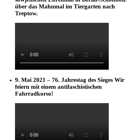
über das Mahnmal im Tiergarten nach
Treptow.
9. Mai 2021 – 76. Jahrestag des Sieges Wir
feiern mit einem antifaschistischen
Fahrradkorso!