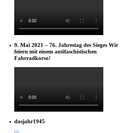
9. Mai 2021 – 76. Jahrestag des Sieges Wir
feiern mit einem antifaschistischen
Fahrradkorso!
dasjahr1945