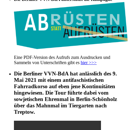
Eine PDF-Version des Aufrufs zum Ausdrucken und
Sammeln von Unterschriften gibt es
hier >>>
Die Berliner VVN-BdA hat anlässlich des 9.
Mai 2021 mit einem antifaschistischen
Fahrradkorso auf eben jene Kontinuitäten
hingewiesen. Die Tour führte dabei vom
sowjetischen Ehrenmal in Berlin-Schönholz
über das Mahnmal im Tiergarten nach
Treptow.