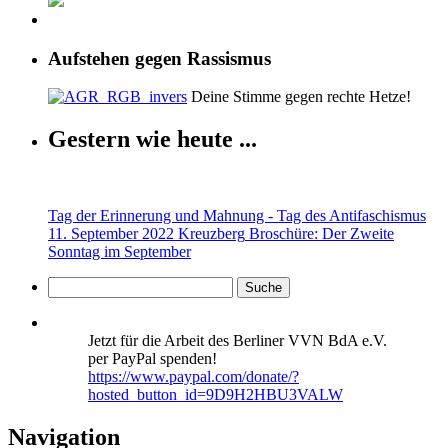
Aufstehen gegen Rassismus
Deine Stimme gegen rechte Hetze!
Gestern wie heute ...
Tag der Erinnerung und Mahnung - Tag des Antifaschismus
11. September 2022 Kreuzberg
Broschüre: Der Zweite
Sonntag im September
Jetzt für die Arbeit des Berliner VVN BdA e.V.
per PayPal spenden!
https://www.paypal.com/donate/?
hosted_button_id=9D9H2HBU3VALW
Navigation