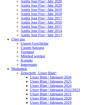
Antifa Jour Fixe | Jahr 2026
Antifa Jour Fixe | Jahr 2020
Antifa Jour Fixe | Jahr 2019
Antifa Jour Fixe | Jahr 2018
Antifa Jour Fixe | Jahr 2017
Antifa Jour Fixe | Jahr 2016
Antifa Jour Fixe | Jahr 2015
Antifa Jour Fixe | Jahr 2014
Antifa Jour Fixe | Jahr 2013
Über uns
Unsere Geschichte
Unsere Satzung
Vorstand
Mitglied werden
Kontakt
Impressum
Mediathek
Zeitschrift „Unser Blatt“
Unser Blatt / Jahrgang 2026
Unser Blatt / Jahrgang 2025
Unser Blatt / Jahrgang 2024
Unser Blatt / Jahrgang 2022/2023
Unser Blatt / Jahrgang 2021
Unser Blatt / Jahrgang 2020
Unser Blatt / Jahrgang 2019