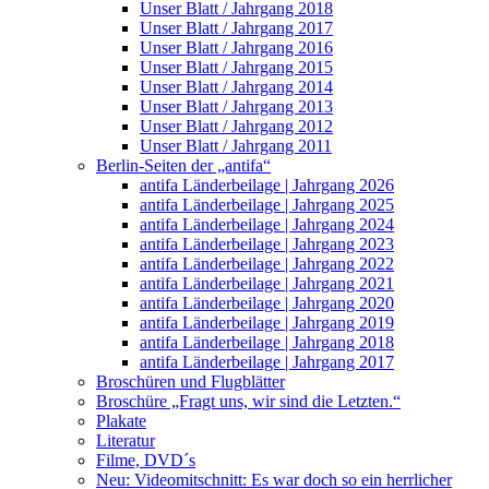
Unser Blatt / Jahrgang 2018
Unser Blatt / Jahrgang 2017
Unser Blatt / Jahrgang 2016
Unser Blatt / Jahrgang 2015
Unser Blatt / Jahrgang 2014
Unser Blatt / Jahrgang 2013
Unser Blatt / Jahrgang 2012
Unser Blatt / Jahrgang 2011
Berlin-Seiten der „antifa“
antifa Länderbeilage | Jahrgang 2026
antifa Länderbeilage | Jahrgang 2025
antifa Länderbeilage | Jahrgang 2024
antifa Länderbeilage | Jahrgang 2023
antifa Länderbeilage | Jahrgang 2022
antifa Länderbeilage | Jahrgang 2021
antifa Länderbeilage | Jahrgang 2020
antifa Länderbeilage | Jahrgang 2019
antifa Länderbeilage | Jahrgang 2018
antifa Länderbeilage | Jahrgang 2017
Broschüren und Flugblätter
Broschüre „Fragt uns, wir sind die Letzten.“
Plakate
Literatur
Filme, DVD´s
Neu: Videomitschnitt: Es war doch so ein herrlicher