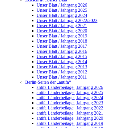
Unser Blatt / Jahrgang 2026
Unser Blatt / Jahrgang 2025
Unser Blatt / Jahrgang 2024
Unser Blatt / Jahrgang 2022/2023
Unser Blatt / Jahrgang 2021
Unser Blatt / Jahrgang 2020
Unser Blatt / Jahrgang 2019
Unser Blatt / Jahrgang 2018
Unser Blatt / Jahrgang 2017
Unser Blatt / Jahrgang 2016
Unser Blatt / Jahrgang 2015
Unser Blatt / Jahrgang 2014
Unser Blatt / Jahrgang 2013
Unser Blatt / Jahrgang 2012
Unser Blatt / Jahrgang 2011
Berlin-Seiten der „antifa“
antifa Länderbeilage | Jahrgang 2026
antifa Länderbeilage | Jahrgang 2025
antifa Länderbeilage | Jahrgang 2024
antifa Länderbeilage | Jahrgang 2023
antifa Länderbeilage | Jahrgang 2022
antifa Länderbeilage | Jahrgang 2021
antifa Länderbeilage | Jahrgang 2020
antifa Länderbeilage | Jahrgang 2019