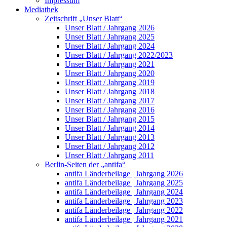
Impressum
Mediathek
Zeitschrift „Unser Blatt“
Unser Blatt / Jahrgang 2026
Unser Blatt / Jahrgang 2025
Unser Blatt / Jahrgang 2024
Unser Blatt / Jahrgang 2022/2023
Unser Blatt / Jahrgang 2021
Unser Blatt / Jahrgang 2020
Unser Blatt / Jahrgang 2019
Unser Blatt / Jahrgang 2018
Unser Blatt / Jahrgang 2017
Unser Blatt / Jahrgang 2016
Unser Blatt / Jahrgang 2015
Unser Blatt / Jahrgang 2014
Unser Blatt / Jahrgang 2013
Unser Blatt / Jahrgang 2012
Unser Blatt / Jahrgang 2011
Berlin-Seiten der „antifa“
antifa Länderbeilage | Jahrgang 2026
antifa Länderbeilage | Jahrgang 2025
antifa Länderbeilage | Jahrgang 2024
antifa Länderbeilage | Jahrgang 2023
antifa Länderbeilage | Jahrgang 2022
antifa Länderbeilage | Jahrgang 2021