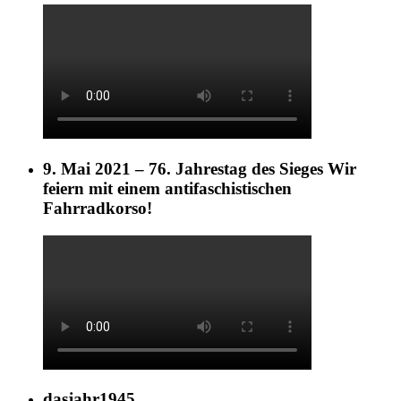
9. Mai 2021 – 76. Jahrestag des Sieges Wir
feiern mit einem antifaschistischen
Fahrradkorso!
dasjahr1945