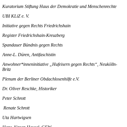
Kuratorium Stiftung Haus der Demokratie und Menschenrechte
UBI KLiZ e. V.
Initiative gegen Rechts Friedrichshain
Register Friedrichshain-Kreuzberg
Spandauer Bündnis gegen Rechts
Anne-L. Düren, Antifaschistin
Anwohner*inneninitiative „Hufeisern gegen Rechts“, Neukölln-
Britz
Plenum der Berliner Obdachlosenhilfe e.V.
Dr. Oliver Reschke, Historiker
Peter Schrott
Renate Schrott
Uta Hartwigsen