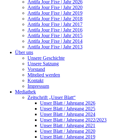
Antifa Jour Fixe | Jahr 2026
Antifa Jour Fixe | Jahr 2020
Antifa Jour Fixe | Jahr 2019
Antifa Jour Fixe | Jahr 2018
Antifa Jour Fixe | Jahr 2017
Antifa Jour Fixe | Jahr 2016
Antifa Jour Fixe | Jahr 2015
Antifa Jour Fixe | Jahr 2014
Antifa Jour Fixe | Jahr 2013
Über uns
Unsere Geschichte
Unsere Satzung
Vorstand
Mitglied werden
Kontakt
Impressum
Mediathek
Zeitschrift „Unser Blatt“
Unser Blatt / Jahrgang 2026
Unser Blatt / Jahrgang 2025
Unser Blatt / Jahrgang 2024
Unser Blatt / Jahrgang 2022/2023
Unser Blatt / Jahrgang 2021
Unser Blatt / Jahrgang 2020
Unser Blatt / Jahrgang 2019