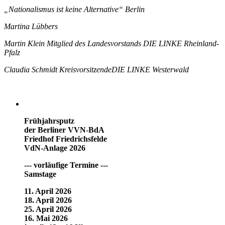
„Nationalismus ist keine Alternative“ Berlin
Martina Lübbers
Martin Klein Mitglied des Landesvorstands DIE LINKE Rheinland-
Pfalz
Claudia Schmidt KreisvorsitzendeDIE LINKE Westerwald
Frühjahrsputz
der Berliner VVN-BdA
Friedhof Friedrichsfelde
VdN-Anlage 2026
--- vorläufige Termine ---
Samstage
11. April 2026
18. April 2026
25. April 2026
16. Mai 2026