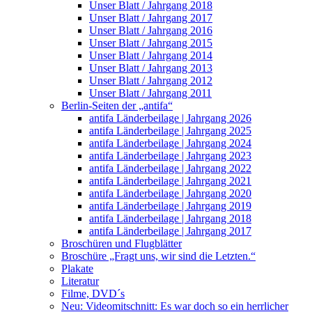
Unser Blatt / Jahrgang 2018
Unser Blatt / Jahrgang 2017
Unser Blatt / Jahrgang 2016
Unser Blatt / Jahrgang 2015
Unser Blatt / Jahrgang 2014
Unser Blatt / Jahrgang 2013
Unser Blatt / Jahrgang 2012
Unser Blatt / Jahrgang 2011
Berlin-Seiten der „antifa“
antifa Länderbeilage | Jahrgang 2026
antifa Länderbeilage | Jahrgang 2025
antifa Länderbeilage | Jahrgang 2024
antifa Länderbeilage | Jahrgang 2023
antifa Länderbeilage | Jahrgang 2022
antifa Länderbeilage | Jahrgang 2021
antifa Länderbeilage | Jahrgang 2020
antifa Länderbeilage | Jahrgang 2019
antifa Länderbeilage | Jahrgang 2018
antifa Länderbeilage | Jahrgang 2017
Broschüren und Flugblätter
Broschüre „Fragt uns, wir sind die Letzten.“
Plakate
Literatur
Filme, DVD´s
Neu: Videomitschnitt: Es war doch so ein herrlicher