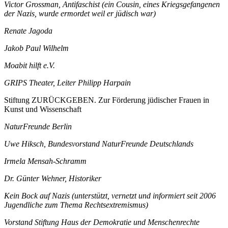
Victor Grossman, Antifaschist (ein Cousin, eines Kriegsgefangenen
der Nazis, wurde ermordet weil er jüdisch war)
Renate Jagoda
Jakob Paul Wilhelm
Moabit hilft e.V.
GRIPS Theater, Leiter Philipp Harpain
Stiftung ZURÜCKGEBEN. Zur Förderung jüdischer Frauen in
Kunst und Wissenschaft
NaturFreunde Berlin
Uwe Hiksch, Bundesvorstand NaturFreunde Deutschlands
Irmela Mensah-Schramm
Dr. Günter Wehner, Historiker
Kein Bock auf Nazis (unterstützt, vernetzt und informiert seit 2006
Jugendliche zum Thema Rechtsextremismus)
Vorstand Stiftung Haus der Demokratie und Menschenrechte