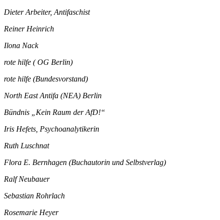
Dieter Arbeiter, Antifaschist
Reiner Heinrich
Ilona Nack
rote hilfe ( OG Berlin)
rote hilfe (Bundesvorstand)
North East Antifa (NEA) Berlin
Bündnis „Kein Raum der AfD!“
Iris Hefets, Psychoanalytikerin
Ruth Luschnat
Flora E. Bernhagen (Buchautorin und Selbstverlag)
Ralf Neubauer
Sebastian Rohrlach
Rosemarie Heyer