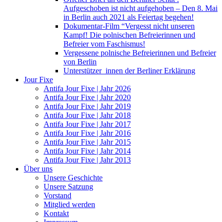
Aufgeschoben ist nicht aufgehoben – Den 8. Mai
in Berlin auch 2021 als Feiertag begehen!
Dokumentar-Film “Vergesst nicht unseren
Kampf! Die polnischen Befreierinnen und
Befreier vom Faschismus!
Vergessene polnische Befreierinnen und Befreier
von Berlin
Unterstützer_innen der Berliner Erklärung
Jour Fixe
Antifa Jour Fixe | Jahr 2026
Antifa Jour Fixe | Jahr 2020
Antifa Jour Fixe | Jahr 2019
Antifa Jour Fixe | Jahr 2018
Antifa Jour Fixe | Jahr 2017
Antifa Jour Fixe | Jahr 2016
Antifa Jour Fixe | Jahr 2015
Antifa Jour Fixe | Jahr 2014
Antifa Jour Fixe | Jahr 2013
Über uns
Unsere Geschichte
Unsere Satzung
Vorstand
Mitglied werden
Kontakt