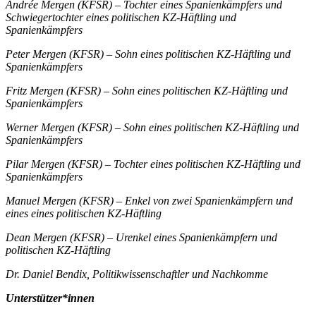
Andrée Mergen (KFSR) – Tochter eines Spanienkämpfers und
Schwiegertochter eines politischen KZ-Häftling und
Spanienkämpfers
Peter Mergen (KFSR) – Sohn eines politischen KZ-Häftling und
Spanienkämpfers
Fritz Mergen (KFSR) – Sohn eines politischen KZ-Häftling und
Spanienkämpfers
Werner Mergen (KFSR) – Sohn eines politischen KZ-Häftling und
Spanienkämpfers
Pilar Mergen (KFSR) – Tochter eines politischen KZ-Häftling und
Spanienkämpfers
Manuel Mergen (KFSR) – Enkel von zwei Spanienkämpfern und
eines eines politischen KZ-Häftling
Dean Mergen (KFSR) – Urenkel eines Spanienkämpfern und
politischen KZ-Häftling
Dr. Daniel Bendix, Politikwissenschaftler und Nachkomme
Unterstützer*innen