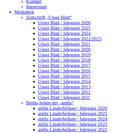
Kontakt
Impressum
Mediathek
Zeitschrift „Unser Blatt“
Unser Blatt / Jahrgang 2026
Unser Blatt / Jahrgang 2025
Unser Blatt / Jahrgang 2024
Unser Blatt / Jahrgang 2022/2023
Unser Blatt / Jahrgang 2021
Unser Blatt / Jahrgang 2020
Unser Blatt / Jahrgang 2019
Unser Blatt / Jahrgang 2018
Unser Blatt / Jahrgang 2017
Unser Blatt / Jahrgang 2016
Unser Blatt / Jahrgang 2015
Unser Blatt / Jahrgang 2014
Unser Blatt / Jahrgang 2013
Unser Blatt / Jahrgang 2012
Unser Blatt / Jahrgang 2011
Berlin-Seiten der „antifa“
antifa Länderbeilage | Jahrgang 2026
antifa Länderbeilage | Jahrgang 2025
antifa Länderbeilage | Jahrgang 2024
antifa Länderbeilage | Jahrgang 2023
antifa Länderbeilage | Jahrgang 2022