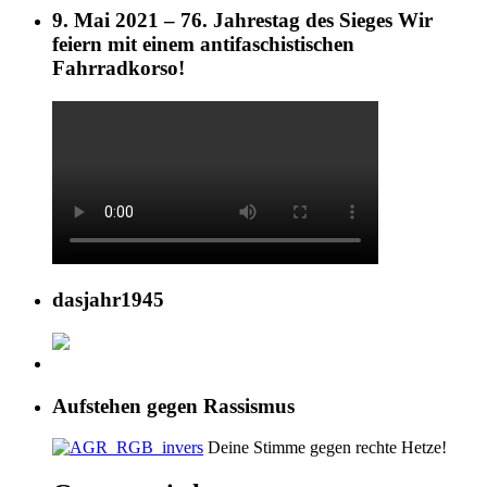
9. Mai 2021 – 76. Jahrestag des Sieges Wir
feiern mit einem antifaschistischen
Fahrradkorso!
dasjahr1945
Aufstehen gegen Rassismus
Deine Stimme gegen rechte Hetze!