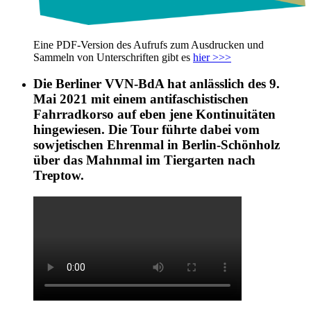
Eine PDF-Version des Aufrufs zum Ausdrucken und
Sammeln von Unterschriften gibt es
hier >>>
Die Berliner VVN-BdA hat anlässlich des 9.
Mai 2021 mit einem antifaschistischen
Fahrradkorso auf eben jene Kontinuitäten
hingewiesen. Die Tour führte dabei vom
sowjetischen Ehrenmal in Berlin-Schönholz
über das Mahnmal im Tiergarten nach
Treptow.