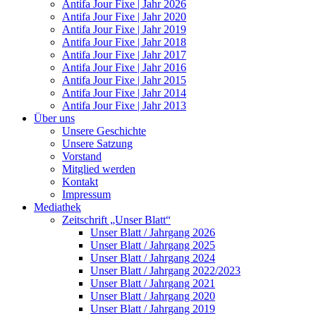
Antifa Jour Fixe | Jahr 2026
Antifa Jour Fixe | Jahr 2020
Antifa Jour Fixe | Jahr 2019
Antifa Jour Fixe | Jahr 2018
Antifa Jour Fixe | Jahr 2017
Antifa Jour Fixe | Jahr 2016
Antifa Jour Fixe | Jahr 2015
Antifa Jour Fixe | Jahr 2014
Antifa Jour Fixe | Jahr 2013
Über uns
Unsere Geschichte
Unsere Satzung
Vorstand
Mitglied werden
Kontakt
Impressum
Mediathek
Zeitschrift „Unser Blatt“
Unser Blatt / Jahrgang 2026
Unser Blatt / Jahrgang 2025
Unser Blatt / Jahrgang 2024
Unser Blatt / Jahrgang 2022/2023
Unser Blatt / Jahrgang 2021
Unser Blatt / Jahrgang 2020
Unser Blatt / Jahrgang 2019