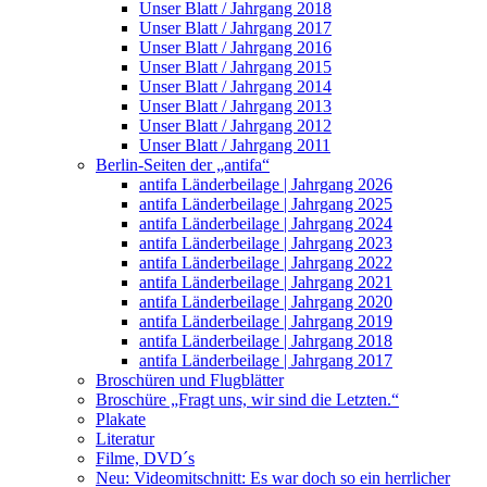
Unser Blatt / Jahrgang 2018
Unser Blatt / Jahrgang 2017
Unser Blatt / Jahrgang 2016
Unser Blatt / Jahrgang 2015
Unser Blatt / Jahrgang 2014
Unser Blatt / Jahrgang 2013
Unser Blatt / Jahrgang 2012
Unser Blatt / Jahrgang 2011
Berlin-Seiten der „antifa“
antifa Länderbeilage | Jahrgang 2026
antifa Länderbeilage | Jahrgang 2025
antifa Länderbeilage | Jahrgang 2024
antifa Länderbeilage | Jahrgang 2023
antifa Länderbeilage | Jahrgang 2022
antifa Länderbeilage | Jahrgang 2021
antifa Länderbeilage | Jahrgang 2020
antifa Länderbeilage | Jahrgang 2019
antifa Länderbeilage | Jahrgang 2018
antifa Länderbeilage | Jahrgang 2017
Broschüren und Flugblätter
Broschüre „Fragt uns, wir sind die Letzten.“
Plakate
Literatur
Filme, DVD´s
Neu: Videomitschnitt: Es war doch so ein herrlicher