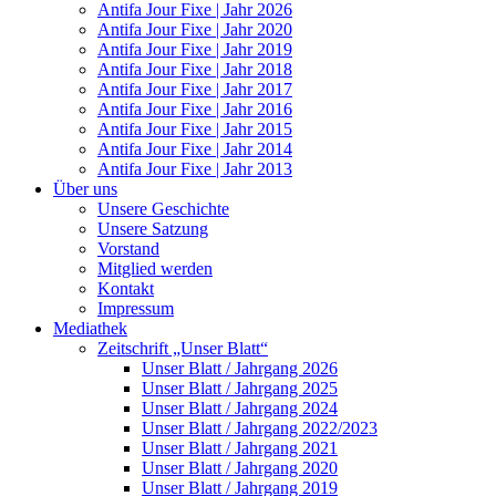
Antifa Jour Fixe | Jahr 2026
Antifa Jour Fixe | Jahr 2020
Antifa Jour Fixe | Jahr 2019
Antifa Jour Fixe | Jahr 2018
Antifa Jour Fixe | Jahr 2017
Antifa Jour Fixe | Jahr 2016
Antifa Jour Fixe | Jahr 2015
Antifa Jour Fixe | Jahr 2014
Antifa Jour Fixe | Jahr 2013
Über uns
Unsere Geschichte
Unsere Satzung
Vorstand
Mitglied werden
Kontakt
Impressum
Mediathek
Zeitschrift „Unser Blatt“
Unser Blatt / Jahrgang 2026
Unser Blatt / Jahrgang 2025
Unser Blatt / Jahrgang 2024
Unser Blatt / Jahrgang 2022/2023
Unser Blatt / Jahrgang 2021
Unser Blatt / Jahrgang 2020
Unser Blatt / Jahrgang 2019