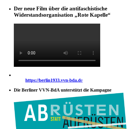
Der neue Film über die antifaschistische
Widerstandsorganisation „Rote Kapelle“
https://berlin1933.vvn-bda.d
e
Die Berliner VVN-BdA unterstützt die Kampagne