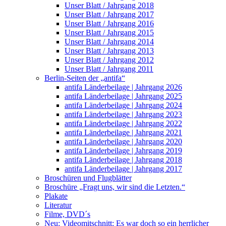
Unser Blatt / Jahrgang 2018
Unser Blatt / Jahrgang 2017
Unser Blatt / Jahrgang 2016
Unser Blatt / Jahrgang 2015
Unser Blatt / Jahrgang 2014
Unser Blatt / Jahrgang 2013
Unser Blatt / Jahrgang 2012
Unser Blatt / Jahrgang 2011
Berlin-Seiten der „antifa“
antifa Länderbeilage | Jahrgang 2026
antifa Länderbeilage | Jahrgang 2025
antifa Länderbeilage | Jahrgang 2024
antifa Länderbeilage | Jahrgang 2023
antifa Länderbeilage | Jahrgang 2022
antifa Länderbeilage | Jahrgang 2021
antifa Länderbeilage | Jahrgang 2020
antifa Länderbeilage | Jahrgang 2019
antifa Länderbeilage | Jahrgang 2018
antifa Länderbeilage | Jahrgang 2017
Broschüren und Flugblätter
Broschüre „Fragt uns, wir sind die Letzten.“
Plakate
Literatur
Filme, DVD´s
Neu: Videomitschnitt: Es war doch so ein herrlicher