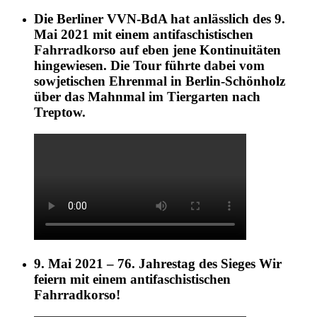
Die Berliner VVN-BdA hat anlässlich des 9.
Mai 2021 mit einem antifaschistischen
Fahrradkorso auf eben jene Kontinuitäten
hingewiesen. Die Tour führte dabei vom
sowjetischen Ehrenmal in Berlin-Schönholz
über das Mahnmal im Tiergarten nach
Treptow.
9. Mai 2021 – 76. Jahrestag des Sieges Wir
feiern mit einem antifaschistischen
Fahrradkorso!