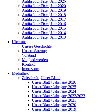
Antifa Jour Fixe | Jahr 2026
Antifa Jour Fixe | Jahr 2020
Antifa Jour Fixe | Jahr 2019
Antifa Jour Fixe | Jahr 2018
Antifa Jour Fixe | Jahr 2017
Antifa Jour Fixe | Jahr 2016
Antifa Jour Fixe | Jahr 2015
Antifa Jour Fixe | Jahr 2014
Antifa Jour Fixe | Jahr 2013
Über uns
Unsere Geschichte
Unsere Satzung
Vorstand
Mitglied werden
Kontakt
Impressum
Mediathek
Zeitschrift „Unser Blatt“
Unser Blatt / Jahrgang 2026
Unser Blatt / Jahrgang 2025
Unser Blatt / Jahrgang 2024
Unser Blatt / Jahrgang 2022/2023
Unser Blatt / Jahrgang 2021
Unser Blatt / Jahrgang 2020
Unser Blatt / Jahrgang 2019