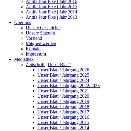
Antifa Jour Fixe | Jahr 2016
Antifa Jour Fixe | Jahr 2015
Antifa Jour Fixe | Jahr 2014
Antifa Jour Fixe | Jahr 2013
Über uns
Unsere Geschichte
Unsere Satzung
Vorstand
Mitglied werden
Kontakt
Impressum
Mediathek
Zeitschrift „Unser Blatt“
Unser Blatt / Jahrgang 2026
Unser Blatt / Jahrgang 2025
Unser Blatt / Jahrgang 2024
Unser Blatt / Jahrgang 2022/2023
Unser Blatt / Jahrgang 2021
Unser Blatt / Jahrgang 2020
Unser Blatt / Jahrgang 2019
Unser Blatt / Jahrgang 2018
Unser Blatt / Jahrgang 2017
Unser Blatt / Jahrgang 2016
Unser Blatt / Jahrgang 2015
Unser Blatt / Jahrgang 2014