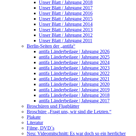
Unser Blatt / Jahrgang 2018
Unser Blatt / Jahrgang 2017
Unser Blatt / Jahrgang 2016
Unser Blatt / Jahrgang 2015
Unser Blatt / Jahrgang 2014
Unser Blatt / Jahrgang 2013
Unser Blatt / Jahrgang 2012
Unser Blatt / Jahrgang 2011
Berlin-Seiten der „antifa“
antifa Länderbeilage | Jahrgang 2026
antifa Länderbeilage | Jahrgang 2025
antifa Länderbeilage | Jahrgang 2024
antifa Länderbeilage | Jahrgang 2023
antifa Länderbeilage | Jahrgang 2022
antifa Länderbeilage | Jahrgang 2021
antifa Länderbeilage | Jahrgang 2020
antifa Länderbeilage | Jahrgang 2019
antifa Länderbeilage | Jahrgang 2018
antifa Länderbeilage | Jahrgang 2017
Broschüren und Flugblätter
Broschüre „Fragt uns, wir sind die Letzten.“
Plakate
Literatur
Filme, DVD´s
Neu: Videomitschnitt: Es war doch so ein herrlicher