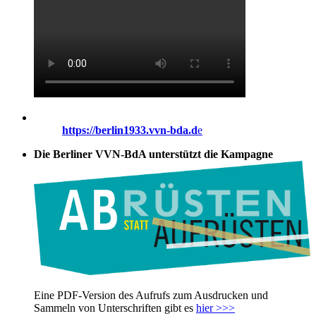
https://berlin1933.vvn-bda.d
e
Die Berliner VVN-BdA unterstützt die Kampagne
Eine PDF-Version des Aufrufs zum Ausdrucken und
Sammeln von Unterschriften gibt es
hier >>>