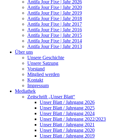
Antifa Jour Fixe | Jahr 2026
Antifa Jour Fixe | Jahr 2020
Antifa Jour Fixe | Jahr 2019
Antifa Jour Fixe | Jahr 2018
Antifa Jour Fixe | Jahr 2017
Antifa Jour Fixe | Jahr 2016
Antifa Jour Fixe | Jahr 2015
Antifa Jour Fixe | Jahr 2014
Antifa Jour Fixe | Jahr 2013
Über uns
Unsere Geschichte
Unsere Satzung
Vorstand
Mitglied werden
Kontakt
Impressum
Mediathek
Zeitschrift „Unser Blatt“
Unser Blatt / Jahrgang 2026
Unser Blatt / Jahrgang 2025
Unser Blatt / Jahrgang 2024
Unser Blatt / Jahrgang 2022/2023
Unser Blatt / Jahrgang 2021
Unser Blatt / Jahrgang 2020
Unser Blatt / Jahrgang 2019