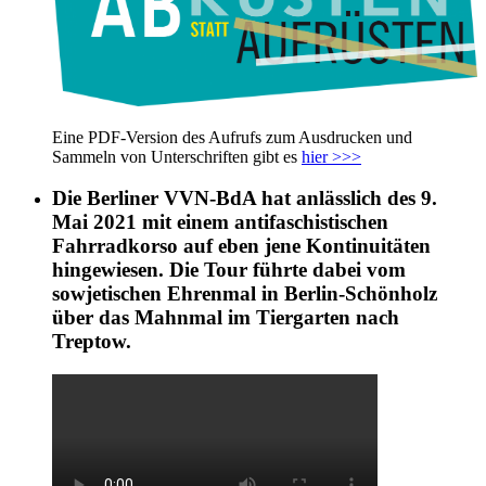
Eine PDF-Version des Aufrufs zum Ausdrucken und
Sammeln von Unterschriften gibt es
hier >>>
Die Berliner VVN-BdA hat anlässlich des 9.
Mai 2021 mit einem antifaschistischen
Fahrradkorso auf eben jene Kontinuitäten
hingewiesen. Die Tour führte dabei vom
sowjetischen Ehrenmal in Berlin-Schönholz
über das Mahnmal im Tiergarten nach
Treptow.