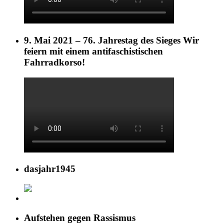
9. Mai 2021 – 76. Jahrestag des Sieges Wir
feiern mit einem antifaschistischen
Fahrradkorso!
dasjahr1945
Aufstehen gegen Rassismus