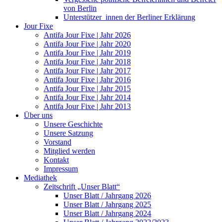
von Berlin
Unterstützer_innen der Berliner Erklärung
Jour Fixe
Antifa Jour Fixe | Jahr 2026
Antifa Jour Fixe | Jahr 2020
Antifa Jour Fixe | Jahr 2019
Antifa Jour Fixe | Jahr 2018
Antifa Jour Fixe | Jahr 2017
Antifa Jour Fixe | Jahr 2016
Antifa Jour Fixe | Jahr 2015
Antifa Jour Fixe | Jahr 2014
Antifa Jour Fixe | Jahr 2013
Über uns
Unsere Geschichte
Unsere Satzung
Vorstand
Mitglied werden
Kontakt
Impressum
Mediathek
Zeitschrift „Unser Blatt“
Unser Blatt / Jahrgang 2026
Unser Blatt / Jahrgang 2025
Unser Blatt / Jahrgang 2024