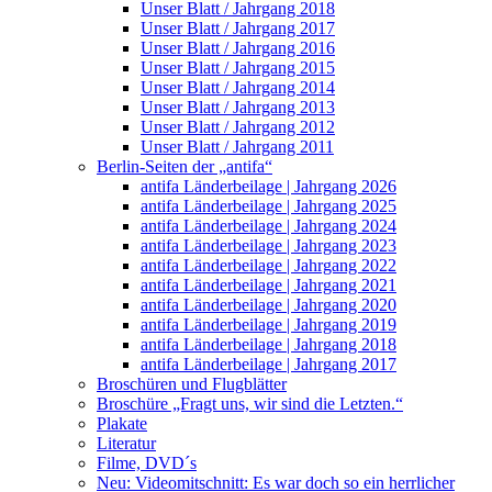
Unser Blatt / Jahrgang 2018
Unser Blatt / Jahrgang 2017
Unser Blatt / Jahrgang 2016
Unser Blatt / Jahrgang 2015
Unser Blatt / Jahrgang 2014
Unser Blatt / Jahrgang 2013
Unser Blatt / Jahrgang 2012
Unser Blatt / Jahrgang 2011
Berlin-Seiten der „antifa“
antifa Länderbeilage | Jahrgang 2026
antifa Länderbeilage | Jahrgang 2025
antifa Länderbeilage | Jahrgang 2024
antifa Länderbeilage | Jahrgang 2023
antifa Länderbeilage | Jahrgang 2022
antifa Länderbeilage | Jahrgang 2021
antifa Länderbeilage | Jahrgang 2020
antifa Länderbeilage | Jahrgang 2019
antifa Länderbeilage | Jahrgang 2018
antifa Länderbeilage | Jahrgang 2017
Broschüren und Flugblätter
Broschüre „Fragt uns, wir sind die Letzten.“
Plakate
Literatur
Filme, DVD´s
Neu: Videomitschnitt: Es war doch so ein herrlicher