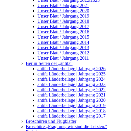
Unser Blatt / Jahrgang 2022/2023
Unser Blatt / Jahrgang 2021
Unser Blatt / Jahrgang 2020
Unser Blatt / Jahrgang 2019
Unser Blatt / Jahrgang 2018
Unser Blatt / Jahrgang 2017
Unser Blatt / Jahrgang 2016
Unser Blatt / Jahrgang 2015
Unser Blatt / Jahrgang 2014
Unser Blatt / Jahrgang 2013
Unser Blatt / Jahrgang 2012
Unser Blatt / Jahrgang 2011
Berlin-Seiten der „antifa“
antifa Länderbeilage | Jahrgang 2026
antifa Länderbeilage | Jahrgang 2025
antifa Länderbeilage | Jahrgang 2024
antifa Länderbeilage | Jahrgang 2023
antifa Länderbeilage | Jahrgang 2022
antifa Länderbeilage | Jahrgang 2021
antifa Länderbeilage | Jahrgang 2020
antifa Länderbeilage | Jahrgang 2019
antifa Länderbeilage | Jahrgang 2018
antifa Länderbeilage | Jahrgang 2017
Broschüren und Flugblätter
Broschüre „Fragt uns, wir sind die Letzten.“