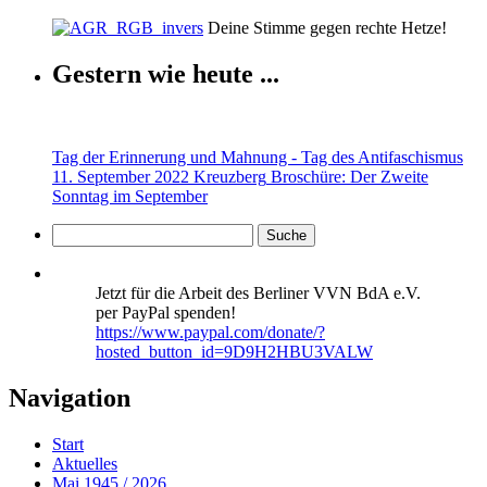
Deine Stimme gegen rechte Hetze!
Gestern wie heute ...
Tag der Erinnerung und Mahnung - Tag des Antifaschismus
11. September 2022 Kreuzberg
Broschüre: Der Zweite
Sonntag im September
Jetzt für die Arbeit des Berliner VVN BdA e.V.
per PayPal spenden!
https://www.paypal.com/donate/?
hosted_button_id=9D9H2HBU3VALW
Navigation
Start
Aktuelles
Mai 1945 / 2026