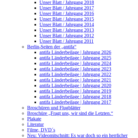
Unser Blatt / Jahrgang 2018
Unser Blatt / Jahrgang 2017
Unser Blatt / Jahrgang 2016
Unser Blatt / Jahrgang 2015
Unser Blatt / Jahrgang 2014
Unser Blatt / Jahrgang 2013
Unser Blatt / Jahrgang 2012
Unser Blatt / Jahrgang 2011
Berlin-Seiten der „antifa“
antifa Länderbeilage | Jahrgang 2026
antifa Länderbeilage | Jahrgang 2025
antifa Länderbeilage | Jahrgang 2024
antifa Länderbeilage | Jahrgang 2023
antifa Länderbeilage | Jahrgang 2022
antifa Länderbeilage | Jahrgang 2021
antifa Länderbeilage | Jahrgang 2020
antifa Länderbeilage | Jahrgang 2019
antifa Länderbeilage | Jahrgang 2018
antifa Länderbeilage | Jahrgang 2017
Broschüren und Flugblätter
Broschüre „Fragt uns, wir sind die Letzten.“
Plakate
Literatur
Filme, DVD´s
Neu: Videomitschnitt: Es war doch so ein herrlicher