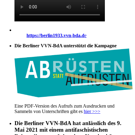
https://berlin1933.vvn-bda.d
e
Die Berliner VVN-BdA unterstützt die Kampagne
Eine PDF-Version des Aufrufs zum Ausdrucken und
Sammeln von Unterschriften gibt es
hier >>>
Die Berliner VVN-BdA hat anlässlich des 9.
Mai 2021 mit einem antifaschistischen