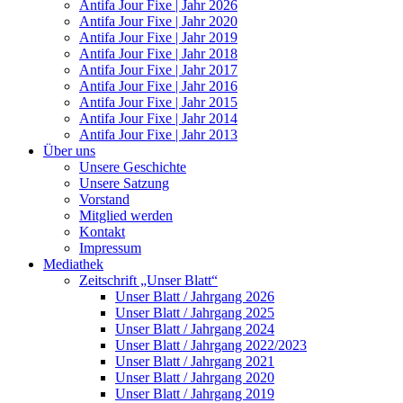
Antifa Jour Fixe | Jahr 2026
Antifa Jour Fixe | Jahr 2020
Antifa Jour Fixe | Jahr 2019
Antifa Jour Fixe | Jahr 2018
Antifa Jour Fixe | Jahr 2017
Antifa Jour Fixe | Jahr 2016
Antifa Jour Fixe | Jahr 2015
Antifa Jour Fixe | Jahr 2014
Antifa Jour Fixe | Jahr 2013
Über uns
Unsere Geschichte
Unsere Satzung
Vorstand
Mitglied werden
Kontakt
Impressum
Mediathek
Zeitschrift „Unser Blatt“
Unser Blatt / Jahrgang 2026
Unser Blatt / Jahrgang 2025
Unser Blatt / Jahrgang 2024
Unser Blatt / Jahrgang 2022/2023
Unser Blatt / Jahrgang 2021
Unser Blatt / Jahrgang 2020
Unser Blatt / Jahrgang 2019