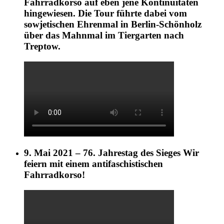
Fahrradkorso auf eben jene Kontinuitäten
hingewiesen. Die Tour führte dabei vom
sowjetischen Ehrenmal in Berlin-Schönholz
über das Mahnmal im Tiergarten nach
Treptow.
9. Mai 2021 – 76. Jahrestag des Sieges Wir
feiern mit einem antifaschistischen
Fahrradkorso!