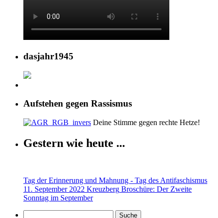
dasjahr1945
Aufstehen gegen Rassismus
Deine Stimme gegen rechte Hetze!
Gestern wie heute ...
Tag der Erinnerung und Mahnung - Tag des Antifaschismus
11. September 2022 Kreuzberg
Broschüre: Der Zweite
Sonntag im September