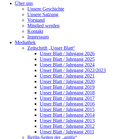
Über uns
Unsere Geschichte
Unsere Satzung
Vorstand
Mitglied werden
Kontakt
Impressum
Mediathek
Zeitschrift „Unser Blatt“
Unser Blatt / Jahrgang 2026
Unser Blatt / Jahrgang 2025
Unser Blatt / Jahrgang 2024
Unser Blatt / Jahrgang 2022/2023
Unser Blatt / Jahrgang 2021
Unser Blatt / Jahrgang 2020
Unser Blatt / Jahrgang 2019
Unser Blatt / Jahrgang 2018
Unser Blatt / Jahrgang 2017
Unser Blatt / Jahrgang 2016
Unser Blatt / Jahrgang 2015
Unser Blatt / Jahrgang 2014
Unser Blatt / Jahrgang 2013
Unser Blatt / Jahrgang 2012
Unser Blatt / Jahrgang 2011
Berlin-Seiten der „antifa“