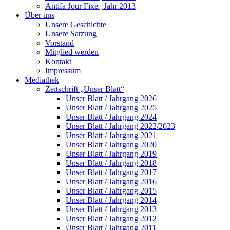
Antifa Jour Fixe | Jahr 2013
Über uns
Unsere Geschichte
Unsere Satzung
Vorstand
Mitglied werden
Kontakt
Impressum
Mediathek
Zeitschrift „Unser Blatt“
Unser Blatt / Jahrgang 2026
Unser Blatt / Jahrgang 2025
Unser Blatt / Jahrgang 2024
Unser Blatt / Jahrgang 2022/2023
Unser Blatt / Jahrgang 2021
Unser Blatt / Jahrgang 2020
Unser Blatt / Jahrgang 2019
Unser Blatt / Jahrgang 2018
Unser Blatt / Jahrgang 2017
Unser Blatt / Jahrgang 2016
Unser Blatt / Jahrgang 2015
Unser Blatt / Jahrgang 2014
Unser Blatt / Jahrgang 2013
Unser Blatt / Jahrgang 2012
Unser Blatt / Jahrgang 2011