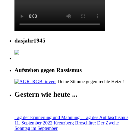
dasjahr1945
Aufstehen gegen Rassismus
Deine Stimme gegen rechte Hetze!
Gestern wie heute ...
Tag der Erinnerung und Mahnung - Tag des Antifaschismus
11. September 2022 Kreuzberg
Broschüre: Der Zweite
Sonntag im September