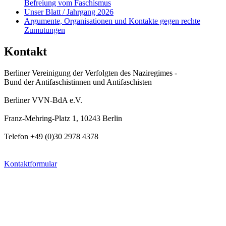
Befreiung vom Faschismus
Unser Blatt / Jahrgang 2026
Argumente, Organisationen und Kontakte gegen rechte
Zumutungen
Kontakt
Berliner Vereinigung der Verfolgten des Naziregimes -
Bund der Antifaschistinnen und Antifaschisten
Berliner VVN-BdA e.V.
Franz-Mehring-Platz 1, 10243 Berlin
Telefon +49 (0)30 2978 4378
Kontaktformular