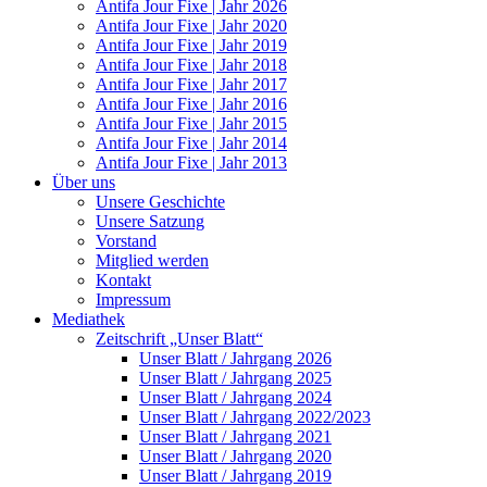
Antifa Jour Fixe | Jahr 2026
Antifa Jour Fixe | Jahr 2020
Antifa Jour Fixe | Jahr 2019
Antifa Jour Fixe | Jahr 2018
Antifa Jour Fixe | Jahr 2017
Antifa Jour Fixe | Jahr 2016
Antifa Jour Fixe | Jahr 2015
Antifa Jour Fixe | Jahr 2014
Antifa Jour Fixe | Jahr 2013
Über uns
Unsere Geschichte
Unsere Satzung
Vorstand
Mitglied werden
Kontakt
Impressum
Mediathek
Zeitschrift „Unser Blatt“
Unser Blatt / Jahrgang 2026
Unser Blatt / Jahrgang 2025
Unser Blatt / Jahrgang 2024
Unser Blatt / Jahrgang 2022/2023
Unser Blatt / Jahrgang 2021
Unser Blatt / Jahrgang 2020
Unser Blatt / Jahrgang 2019