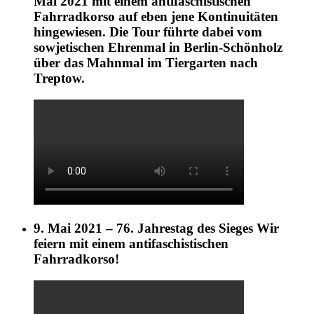
Mai 2021 mit einem antifaschistischen
Fahrradkorso auf eben jene Kontinuitäten
hingewiesen. Die Tour führte dabei vom
sowjetischen Ehrenmal in Berlin-Schönholz
über das Mahnmal im Tiergarten nach
Treptow.
9. Mai 2021 – 76. Jahrestag des Sieges Wir
feiern mit einem antifaschistischen
Fahrradkorso!