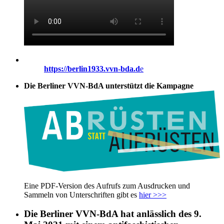
https://berlin1933.vvn-bda.d
e
Die Berliner VVN-BdA unterstützt die Kampagne
Eine PDF-Version des Aufrufs zum Ausdrucken und
Sammeln von Unterschriften gibt es
hier >>>
Die Berliner VVN-BdA hat anlässlich des 9.