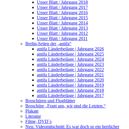
Unser Blatt / Jahrgang 2018
Unser Blatt / Jahrgang 2017
Unser Blatt / Jahrgang 2016
Unser Blatt / Jahrgang 2015
Unser Blatt / Jahrgang 2014
Unser Blatt / Jahrgang 2013
Unser Blatt / Jahrgang 2012
Unser Blatt / Jahrgang 2011
Berlin-Seiten der „antifa“
antifa Länderbeilage | Jahrgang 2026
antifa Länderbeilage | Jahrgang 2025
antifa Länderbeilage | Jahrgang 2024
antifa Länderbeilage | Jahrgang 2023
antifa Länderbeilage | Jahrgang 2022
antifa Länderbeilage | Jahrgang 2021
antifa Länderbeilage | Jahrgang 2020
antifa Länderbeilage | Jahrgang 2019
antifa Länderbeilage | Jahrgang 2018
antifa Länderbeilage | Jahrgang 2017
Broschüren und Flugblätter
Broschüre „Fragt uns, wir sind die Letzten.“
Plakate
Literatur
Filme, DVD´s
Neu: Videomitschnitt: Es war doch so ein herrlicher