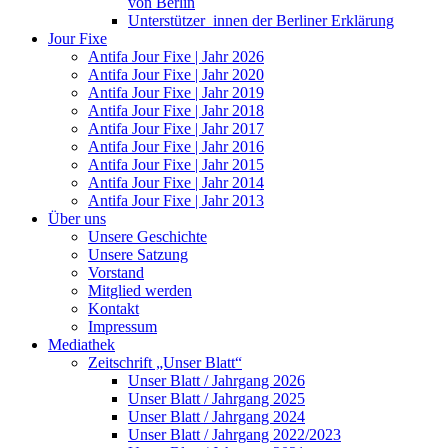
von Berlin
Unterstützer_innen der Berliner Erklärung
Jour Fixe
Antifa Jour Fixe | Jahr 2026
Antifa Jour Fixe | Jahr 2020
Antifa Jour Fixe | Jahr 2019
Antifa Jour Fixe | Jahr 2018
Antifa Jour Fixe | Jahr 2017
Antifa Jour Fixe | Jahr 2016
Antifa Jour Fixe | Jahr 2015
Antifa Jour Fixe | Jahr 2014
Antifa Jour Fixe | Jahr 2013
Über uns
Unsere Geschichte
Unsere Satzung
Vorstand
Mitglied werden
Kontakt
Impressum
Mediathek
Zeitschrift „Unser Blatt“
Unser Blatt / Jahrgang 2026
Unser Blatt / Jahrgang 2025
Unser Blatt / Jahrgang 2024
Unser Blatt / Jahrgang 2022/2023