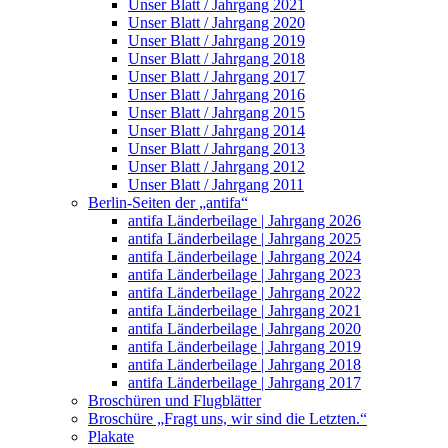
Unser Blatt / Jahrgang 2021
Unser Blatt / Jahrgang 2020
Unser Blatt / Jahrgang 2019
Unser Blatt / Jahrgang 2018
Unser Blatt / Jahrgang 2017
Unser Blatt / Jahrgang 2016
Unser Blatt / Jahrgang 2015
Unser Blatt / Jahrgang 2014
Unser Blatt / Jahrgang 2013
Unser Blatt / Jahrgang 2012
Unser Blatt / Jahrgang 2011
Berlin-Seiten der „antifa“
antifa Länderbeilage | Jahrgang 2026
antifa Länderbeilage | Jahrgang 2025
antifa Länderbeilage | Jahrgang 2024
antifa Länderbeilage | Jahrgang 2023
antifa Länderbeilage | Jahrgang 2022
antifa Länderbeilage | Jahrgang 2021
antifa Länderbeilage | Jahrgang 2020
antifa Länderbeilage | Jahrgang 2019
antifa Länderbeilage | Jahrgang 2018
antifa Länderbeilage | Jahrgang 2017
Broschüren und Flugblätter
Broschüre „Fragt uns, wir sind die Letzten.“
Plakate