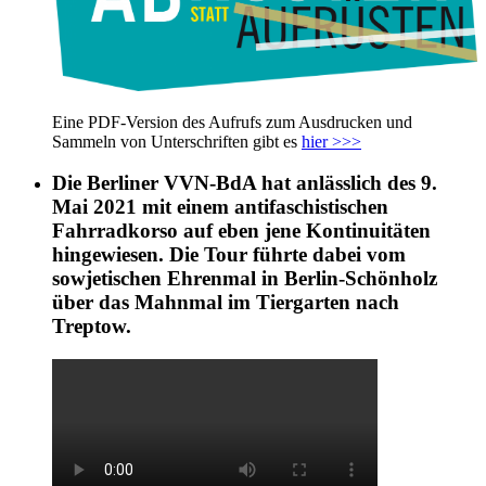
Eine PDF-Version des Aufrufs zum Ausdrucken und
Sammeln von Unterschriften gibt es
hier >>>
Die Berliner VVN-BdA hat anlässlich des 9.
Mai 2021 mit einem antifaschistischen
Fahrradkorso auf eben jene Kontinuitäten
hingewiesen. Die Tour führte dabei vom
sowjetischen Ehrenmal in Berlin-Schönholz
über das Mahnmal im Tiergarten nach
Treptow.