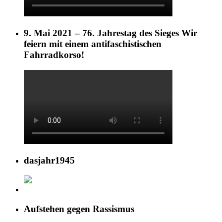
9. Mai 2021 – 76. Jahrestag des Sieges Wir
feiern mit einem antifaschistischen
Fahrradkorso!
dasjahr1945
Aufstehen gegen Rassismus