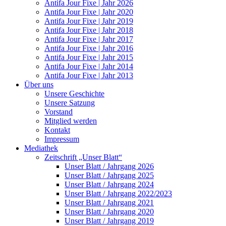
Antifa Jour Fixe | Jahr 2026
Antifa Jour Fixe | Jahr 2020
Antifa Jour Fixe | Jahr 2019
Antifa Jour Fixe | Jahr 2018
Antifa Jour Fixe | Jahr 2017
Antifa Jour Fixe | Jahr 2016
Antifa Jour Fixe | Jahr 2015
Antifa Jour Fixe | Jahr 2014
Antifa Jour Fixe | Jahr 2013
Über uns
Unsere Geschichte
Unsere Satzung
Vorstand
Mitglied werden
Kontakt
Impressum
Mediathek
Zeitschrift „Unser Blatt“
Unser Blatt / Jahrgang 2026
Unser Blatt / Jahrgang 2025
Unser Blatt / Jahrgang 2024
Unser Blatt / Jahrgang 2022/2023
Unser Blatt / Jahrgang 2021
Unser Blatt / Jahrgang 2020
Unser Blatt / Jahrgang 2019