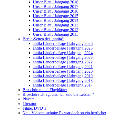
Unser Blatt / Jahrgang 2018
Unser Blatt / Jahrgang 2017
Unser Blatt / Jahrgang 2016
Unser Blatt / Jahrgang 2015
Unser Blatt / Jahrgang 2014
Unser Blatt / Jahrgang 2013
Unser Blatt / Jahrgang 2012
Unser Blatt / Jahrgang 2011
Berlin-Seiten der „antifa“
antifa Länderbeilage | Jahrgang 2026
antifa Länderbeilage | Jahrgang 2025
antifa Länderbeilage | Jahrgang 2024
antifa Länderbeilage | Jahrgang 2023
antifa Länderbeilage | Jahrgang 2022
antifa Länderbeilage | Jahrgang 2021
antifa Länderbeilage | Jahrgang 2020
antifa Länderbeilage | Jahrgang 2019
antifa Länderbeilage | Jahrgang 2018
antifa Länderbeilage | Jahrgang 2017
Broschüren und Flugblätter
Broschüre „Fragt uns, wir sind die Letzten.“
Plakate
Literatur
Filme, DVD´s
Neu: Videomitschnitt: Es war doch so ein herrlicher