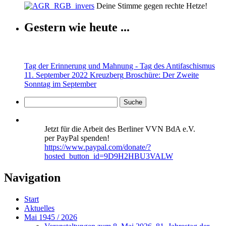
Deine Stimme gegen rechte Hetze!
Gestern wie heute ...
Tag der Erinnerung und Mahnung - Tag des Antifaschismus
11. September 2022 Kreuzberg
Broschüre: Der Zweite
Sonntag im September
Jetzt für die Arbeit des Berliner VVN BdA e.V.
per PayPal spenden!
https://www.paypal.com/donate/?
hosted_button_id=9D9H2HBU3VALW
Navigation
Start
Aktuelles
Mai 1945 / 2026