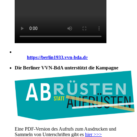
https://berlin1933.vvn-bda.d
e
Die Berliner VVN-BdA unterstützt die Kampagne
Eine PDF-Version des Aufrufs zum Ausdrucken und
Sammeln von Unterschriften gibt es
hier >>>