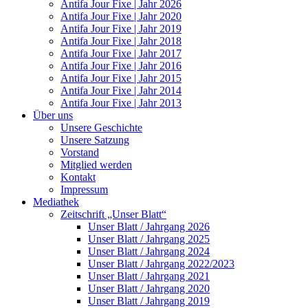
Antifa Jour Fixe | Jahr 2026
Antifa Jour Fixe | Jahr 2020
Antifa Jour Fixe | Jahr 2019
Antifa Jour Fixe | Jahr 2018
Antifa Jour Fixe | Jahr 2017
Antifa Jour Fixe | Jahr 2016
Antifa Jour Fixe | Jahr 2015
Antifa Jour Fixe | Jahr 2014
Antifa Jour Fixe | Jahr 2013
Über uns
Unsere Geschichte
Unsere Satzung
Vorstand
Mitglied werden
Kontakt
Impressum
Mediathek
Zeitschrift „Unser Blatt“
Unser Blatt / Jahrgang 2026
Unser Blatt / Jahrgang 2025
Unser Blatt / Jahrgang 2024
Unser Blatt / Jahrgang 2022/2023
Unser Blatt / Jahrgang 2021
Unser Blatt / Jahrgang 2020
Unser Blatt / Jahrgang 2019