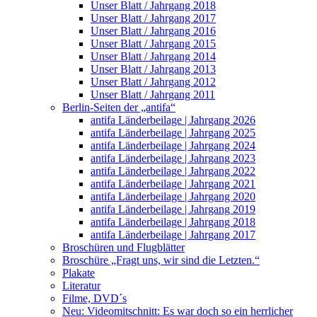
Unser Blatt / Jahrgang 2018
Unser Blatt / Jahrgang 2017
Unser Blatt / Jahrgang 2016
Unser Blatt / Jahrgang 2015
Unser Blatt / Jahrgang 2014
Unser Blatt / Jahrgang 2013
Unser Blatt / Jahrgang 2012
Unser Blatt / Jahrgang 2011
Berlin-Seiten der „antifa“
antifa Länderbeilage | Jahrgang 2026
antifa Länderbeilage | Jahrgang 2025
antifa Länderbeilage | Jahrgang 2024
antifa Länderbeilage | Jahrgang 2023
antifa Länderbeilage | Jahrgang 2022
antifa Länderbeilage | Jahrgang 2021
antifa Länderbeilage | Jahrgang 2020
antifa Länderbeilage | Jahrgang 2019
antifa Länderbeilage | Jahrgang 2018
antifa Länderbeilage | Jahrgang 2017
Broschüren und Flugblätter
Broschüre „Fragt uns, wir sind die Letzten.“
Plakate
Literatur
Filme, DVD´s
Neu: Videomitschnitt: Es war doch so ein herrlicher