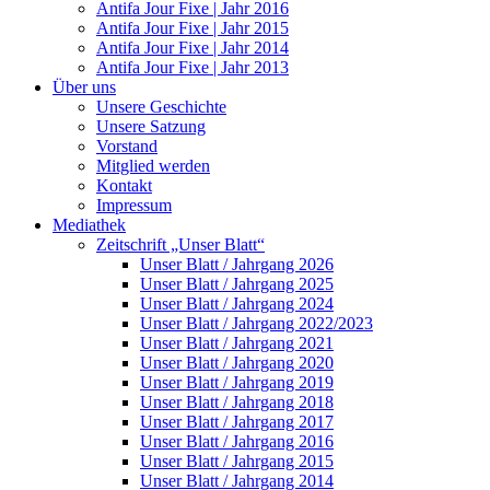
Antifa Jour Fixe | Jahr 2016
Antifa Jour Fixe | Jahr 2015
Antifa Jour Fixe | Jahr 2014
Antifa Jour Fixe | Jahr 2013
Über uns
Unsere Geschichte
Unsere Satzung
Vorstand
Mitglied werden
Kontakt
Impressum
Mediathek
Zeitschrift „Unser Blatt“
Unser Blatt / Jahrgang 2026
Unser Blatt / Jahrgang 2025
Unser Blatt / Jahrgang 2024
Unser Blatt / Jahrgang 2022/2023
Unser Blatt / Jahrgang 2021
Unser Blatt / Jahrgang 2020
Unser Blatt / Jahrgang 2019
Unser Blatt / Jahrgang 2018
Unser Blatt / Jahrgang 2017
Unser Blatt / Jahrgang 2016
Unser Blatt / Jahrgang 2015
Unser Blatt / Jahrgang 2014