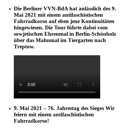
Die Berliner VVN-BdA hat anlässlich des 9.
Mai 2021 mit einem antifaschistischen
Fahrradkorso auf eben jene Kontinuitäten
hingewiesen. Die Tour führte dabei vom
sowjetischen Ehrenmal in Berlin-Schönholz
über das Mahnmal im Tiergarten nach
Treptow.
9. Mai 2021 – 76. Jahrestag des Sieges Wir
feiern mit einem antifaschistischen
Fahrradkorso!