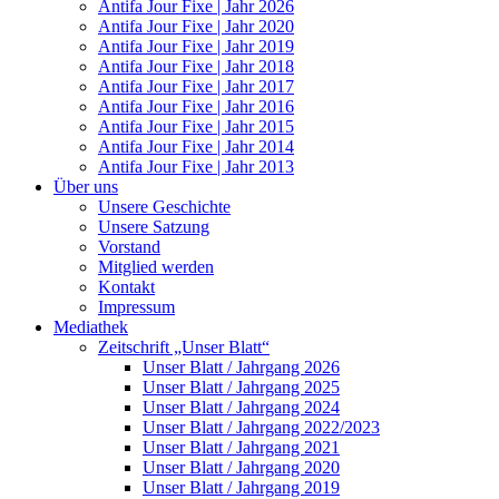
Antifa Jour Fixe | Jahr 2026
Antifa Jour Fixe | Jahr 2020
Antifa Jour Fixe | Jahr 2019
Antifa Jour Fixe | Jahr 2018
Antifa Jour Fixe | Jahr 2017
Antifa Jour Fixe | Jahr 2016
Antifa Jour Fixe | Jahr 2015
Antifa Jour Fixe | Jahr 2014
Antifa Jour Fixe | Jahr 2013
Über uns
Unsere Geschichte
Unsere Satzung
Vorstand
Mitglied werden
Kontakt
Impressum
Mediathek
Zeitschrift „Unser Blatt“
Unser Blatt / Jahrgang 2026
Unser Blatt / Jahrgang 2025
Unser Blatt / Jahrgang 2024
Unser Blatt / Jahrgang 2022/2023
Unser Blatt / Jahrgang 2021
Unser Blatt / Jahrgang 2020
Unser Blatt / Jahrgang 2019