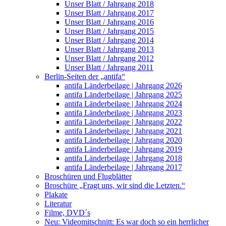
Unser Blatt / Jahrgang 2018
Unser Blatt / Jahrgang 2017
Unser Blatt / Jahrgang 2016
Unser Blatt / Jahrgang 2015
Unser Blatt / Jahrgang 2014
Unser Blatt / Jahrgang 2013
Unser Blatt / Jahrgang 2012
Unser Blatt / Jahrgang 2011
Berlin-Seiten der „antifa“
antifa Länderbeilage | Jahrgang 2026
antifa Länderbeilage | Jahrgang 2025
antifa Länderbeilage | Jahrgang 2024
antifa Länderbeilage | Jahrgang 2023
antifa Länderbeilage | Jahrgang 2022
antifa Länderbeilage | Jahrgang 2021
antifa Länderbeilage | Jahrgang 2020
antifa Länderbeilage | Jahrgang 2019
antifa Länderbeilage | Jahrgang 2018
antifa Länderbeilage | Jahrgang 2017
Broschüren und Flugblätter
Broschüre „Fragt uns, wir sind die Letzten.“
Plakate
Literatur
Filme, DVD´s
Neu: Videomitschnitt: Es war doch so ein herrlicher