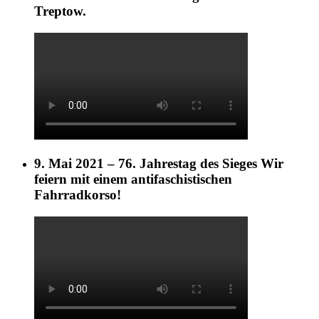
Treptow.
9. Mai 2021 – 76. Jahrestag des Sieges Wir
feiern mit einem antifaschistischen
Fahrradkorso!