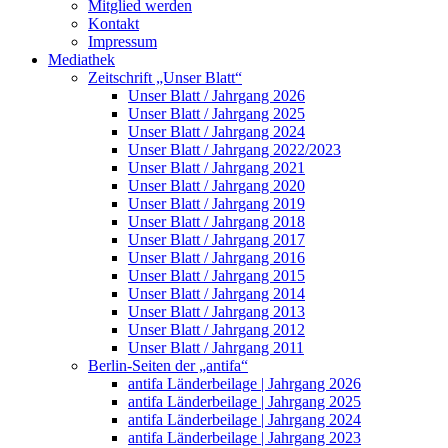
Mitglied werden
Kontakt
Impressum
Mediathek
Zeitschrift „Unser Blatt“
Unser Blatt / Jahrgang 2026
Unser Blatt / Jahrgang 2025
Unser Blatt / Jahrgang 2024
Unser Blatt / Jahrgang 2022/2023
Unser Blatt / Jahrgang 2021
Unser Blatt / Jahrgang 2020
Unser Blatt / Jahrgang 2019
Unser Blatt / Jahrgang 2018
Unser Blatt / Jahrgang 2017
Unser Blatt / Jahrgang 2016
Unser Blatt / Jahrgang 2015
Unser Blatt / Jahrgang 2014
Unser Blatt / Jahrgang 2013
Unser Blatt / Jahrgang 2012
Unser Blatt / Jahrgang 2011
Berlin-Seiten der „antifa“
antifa Länderbeilage | Jahrgang 2026
antifa Länderbeilage | Jahrgang 2025
antifa Länderbeilage | Jahrgang 2024
antifa Länderbeilage | Jahrgang 2023