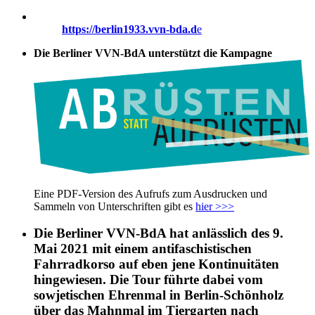
https://berlin1933.vvn-bda.d
e
Die Berliner VVN-BdA unterstützt die Kampagne
Eine PDF-Version des Aufrufs zum Ausdrucken und
Sammeln von Unterschriften gibt es
hier >>>
Die Berliner VVN-BdA hat anlässlich des 9.
Mai 2021 mit einem antifaschistischen
Fahrradkorso auf eben jene Kontinuitäten
hingewiesen. Die Tour führte dabei vom
sowjetischen Ehrenmal in Berlin-Schönholz
über das Mahnmal im Tiergarten nach