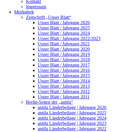
Kontakt
Impressum
Mediathek
Zeitschrift „Unser Blatt“
Unser Blatt / Jahrgang 2026
Unser Blatt / Jahrgang 2025
Unser Blatt / Jahrgang 2024
Unser Blatt / Jahrgang 2022/2023
Unser Blatt / Jahrgang 2021
Unser Blatt / Jahrgang 2020
Unser Blatt / Jahrgang 2019
Unser Blatt / Jahrgang 2018
Unser Blatt / Jahrgang 2017
Unser Blatt / Jahrgang 2016
Unser Blatt / Jahrgang 2015
Unser Blatt / Jahrgang 2014
Unser Blatt / Jahrgang 2013
Unser Blatt / Jahrgang 2012
Unser Blatt / Jahrgang 2011
Berlin-Seiten der „antifa“
antifa Länderbeilage | Jahrgang 2026
antifa Länderbeilage | Jahrgang 2025
antifa Länderbeilage | Jahrgang 2024
antifa Länderbeilage | Jahrgang 2023
antifa Länderbeilage | Jahrgang 2022