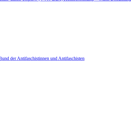
nd der Antifaschistinnen und Antifaschisten