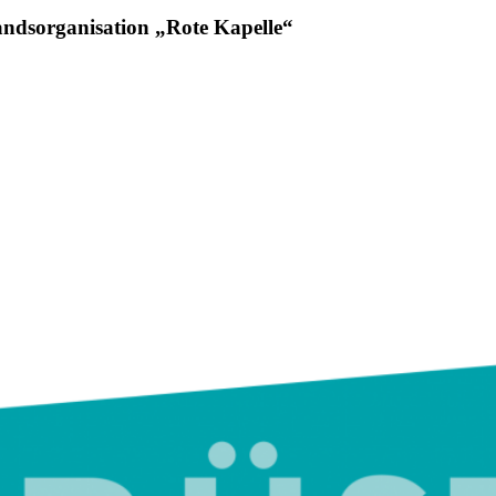
tandsorganisation „Rote Kapelle“