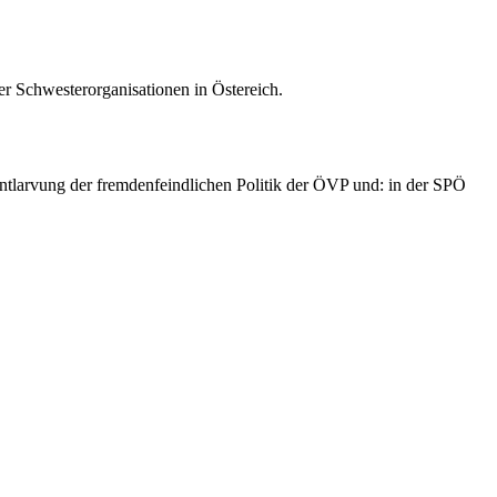
er Schwesterorganisationen in Östereich.
Entlarvung der fremdenfeindlichen Politik der ÖVP und: in der SPÖ