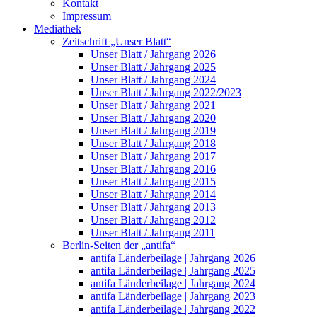
Kontakt
Impressum
Mediathek
Zeitschrift „Unser Blatt“
Unser Blatt / Jahrgang 2026
Unser Blatt / Jahrgang 2025
Unser Blatt / Jahrgang 2024
Unser Blatt / Jahrgang 2022/2023
Unser Blatt / Jahrgang 2021
Unser Blatt / Jahrgang 2020
Unser Blatt / Jahrgang 2019
Unser Blatt / Jahrgang 2018
Unser Blatt / Jahrgang 2017
Unser Blatt / Jahrgang 2016
Unser Blatt / Jahrgang 2015
Unser Blatt / Jahrgang 2014
Unser Blatt / Jahrgang 2013
Unser Blatt / Jahrgang 2012
Unser Blatt / Jahrgang 2011
Berlin-Seiten der „antifa“
antifa Länderbeilage | Jahrgang 2026
antifa Länderbeilage | Jahrgang 2025
antifa Länderbeilage | Jahrgang 2024
antifa Länderbeilage | Jahrgang 2023
antifa Länderbeilage | Jahrgang 2022