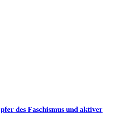
pfer des Faschismus und aktiver