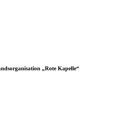
tandsorganisation „Rote Kapelle“