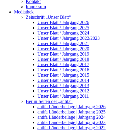
Kontakt
Impressum
Mediathek
Zeitschrift „Unser Blatt“
Unser Blatt / Jahrgang 2026
Unser Blatt / Jahrgang 2025
Unser Blatt / Jahrgang 2024
Unser Blatt / Jahrgang 2022/2023
Unser Blatt / Jahrgang 2021
Unser Blatt / Jahrgang 2020
Unser Blatt / Jahrgang 2019
Unser Blatt / Jahrgang 2018
Unser Blatt / Jahrgang 2017
Unser Blatt / Jahrgang 2016
Unser Blatt / Jahrgang 2015
Unser Blatt / Jahrgang 2014
Unser Blatt / Jahrgang 2013
Unser Blatt / Jahrgang 2012
Unser Blatt / Jahrgang 2011
Berlin-Seiten der „antifa“
antifa Länderbeilage | Jahrgang 2026
antifa Länderbeilage | Jahrgang 2025
antifa Länderbeilage | Jahrgang 2024
antifa Länderbeilage | Jahrgang 2023
antifa Länderbeilage | Jahrgang 2022