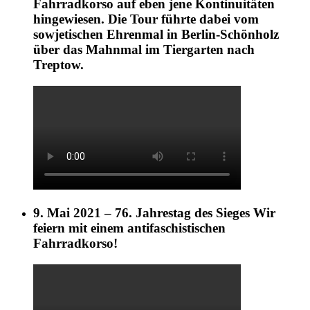
Fahrradkorso auf eben jene Kontinuitäten
hingewiesen. Die Tour führte dabei vom
sowjetischen Ehrenmal in Berlin-Schönholz
über das Mahnmal im Tiergarten nach
Treptow.
9. Mai 2021 – 76. Jahrestag des Sieges Wir
feiern mit einem antifaschistischen
Fahrradkorso!