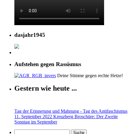
dasjahr1945
Aufstehen gegen Rassismus
Deine Stimme gegen rechte Hetze!
Gestern wie heute ...
Tag der Erinnerung und Mahnung - Tag des Antifaschismus
11. September 2022 Kreuzberg
Broschüre: Der Zweite
Sonntag im September