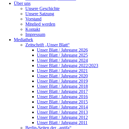
Über uns
Unsere Geschichte
Unsere Satzung
Vorstand
Mitglied werden
Kontakt
Impressum
Mediathek
Zeitschrift „Unser Blatt“
Unser Blatt / Jahrgang 2026
Unser Blatt / Jahrgang 2025
Unser Blatt / Jahrgang 2024
Unser Blatt / Jahrgang 2022/2023
Unser Blatt / Jahrgang 2021
Unser Blatt / Jahrgang 2020
Unser Blatt / Jahrgang 2019
Unser Blatt / Jahrgang 2018
Unser Blatt / Jahrgang 2017
Unser Blatt / Jahrgang 2016
Unser Blatt / Jahrgang 2015
Unser Blatt / Jahrgang 2014
Unser Blatt / Jahrgang 2013
Unser Blatt / Jahrgang 2012
Unser Blatt / Jahrgang 2011
Berlin-Seiten der „antifa“