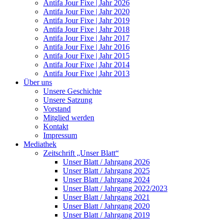
Antifa Jour Fixe | Jahr 2026
Antifa Jour Fixe | Jahr 2020
Antifa Jour Fixe | Jahr 2019
Antifa Jour Fixe | Jahr 2018
Antifa Jour Fixe | Jahr 2017
Antifa Jour Fixe | Jahr 2016
Antifa Jour Fixe | Jahr 2015
Antifa Jour Fixe | Jahr 2014
Antifa Jour Fixe | Jahr 2013
Über uns
Unsere Geschichte
Unsere Satzung
Vorstand
Mitglied werden
Kontakt
Impressum
Mediathek
Zeitschrift „Unser Blatt“
Unser Blatt / Jahrgang 2026
Unser Blatt / Jahrgang 2025
Unser Blatt / Jahrgang 2024
Unser Blatt / Jahrgang 2022/2023
Unser Blatt / Jahrgang 2021
Unser Blatt / Jahrgang 2020
Unser Blatt / Jahrgang 2019