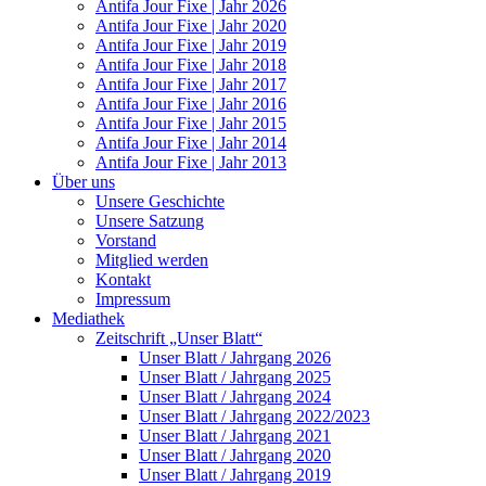
Antifa Jour Fixe | Jahr 2026
Antifa Jour Fixe | Jahr 2020
Antifa Jour Fixe | Jahr 2019
Antifa Jour Fixe | Jahr 2018
Antifa Jour Fixe | Jahr 2017
Antifa Jour Fixe | Jahr 2016
Antifa Jour Fixe | Jahr 2015
Antifa Jour Fixe | Jahr 2014
Antifa Jour Fixe | Jahr 2013
Über uns
Unsere Geschichte
Unsere Satzung
Vorstand
Mitglied werden
Kontakt
Impressum
Mediathek
Zeitschrift „Unser Blatt“
Unser Blatt / Jahrgang 2026
Unser Blatt / Jahrgang 2025
Unser Blatt / Jahrgang 2024
Unser Blatt / Jahrgang 2022/2023
Unser Blatt / Jahrgang 2021
Unser Blatt / Jahrgang 2020
Unser Blatt / Jahrgang 2019