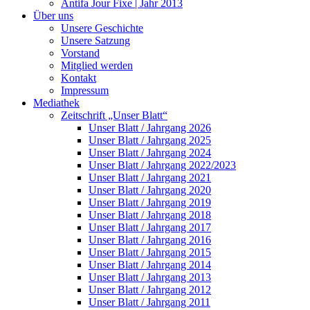
Antifa Jour Fixe | Jahr 2013
Über uns
Unsere Geschichte
Unsere Satzung
Vorstand
Mitglied werden
Kontakt
Impressum
Mediathek
Zeitschrift „Unser Blatt“
Unser Blatt / Jahrgang 2026
Unser Blatt / Jahrgang 2025
Unser Blatt / Jahrgang 2024
Unser Blatt / Jahrgang 2022/2023
Unser Blatt / Jahrgang 2021
Unser Blatt / Jahrgang 2020
Unser Blatt / Jahrgang 2019
Unser Blatt / Jahrgang 2018
Unser Blatt / Jahrgang 2017
Unser Blatt / Jahrgang 2016
Unser Blatt / Jahrgang 2015
Unser Blatt / Jahrgang 2014
Unser Blatt / Jahrgang 2013
Unser Blatt / Jahrgang 2012
Unser Blatt / Jahrgang 2011