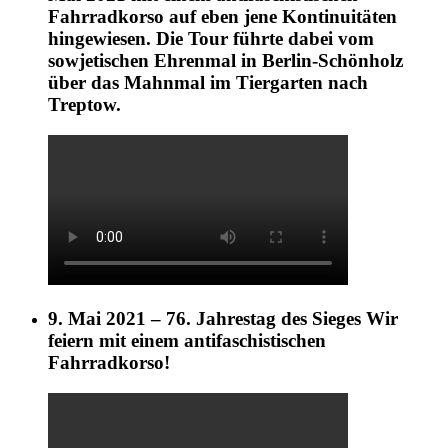
Fahrradkorso auf eben jene Kontinuitäten
hingewiesen. Die Tour führte dabei vom
sowjetischen Ehrenmal in Berlin-Schönholz
über das Mahnmal im Tiergarten nach
Treptow.
9. Mai 2021 – 76. Jahrestag des Sieges Wir
feiern mit einem antifaschistischen
Fahrradkorso!