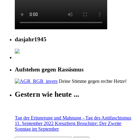
dasjahr1945
Aufstehen gegen Rassismus
Deine Stimme gegen rechte Hetze!
Gestern wie heute ...
Tag der Erinnerung und Mahnung - Tag des Antifaschismus
11. September 2022 Kreuzberg
Broschüre: Der Zweite
Sonntag im September