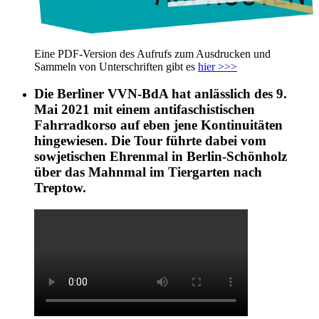
Eine PDF-Version des Aufrufs zum Ausdrucken und
Sammeln von Unterschriften gibt es
hier >>>
Die Berliner VVN-BdA hat anlässlich des 9.
Mai 2021 mit einem antifaschistischen
Fahrradkorso auf eben jene Kontinuitäten
hingewiesen. Die Tour führte dabei vom
sowjetischen Ehrenmal in Berlin-Schönholz
über das Mahnmal im Tiergarten nach
Treptow.