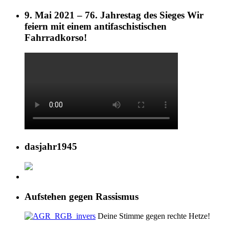
9. Mai 2021 – 76. Jahrestag des Sieges Wir
feiern mit einem antifaschistischen
Fahrradkorso!
dasjahr1945
Aufstehen gegen Rassismus
Deine Stimme gegen rechte Hetze!