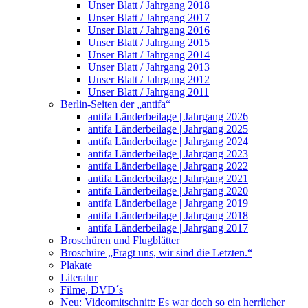
Unser Blatt / Jahrgang 2018
Unser Blatt / Jahrgang 2017
Unser Blatt / Jahrgang 2016
Unser Blatt / Jahrgang 2015
Unser Blatt / Jahrgang 2014
Unser Blatt / Jahrgang 2013
Unser Blatt / Jahrgang 2012
Unser Blatt / Jahrgang 2011
Berlin-Seiten der „antifa“
antifa Länderbeilage | Jahrgang 2026
antifa Länderbeilage | Jahrgang 2025
antifa Länderbeilage | Jahrgang 2024
antifa Länderbeilage | Jahrgang 2023
antifa Länderbeilage | Jahrgang 2022
antifa Länderbeilage | Jahrgang 2021
antifa Länderbeilage | Jahrgang 2020
antifa Länderbeilage | Jahrgang 2019
antifa Länderbeilage | Jahrgang 2018
antifa Länderbeilage | Jahrgang 2017
Broschüren und Flugblätter
Broschüre „Fragt uns, wir sind die Letzten.“
Plakate
Literatur
Filme, DVD´s
Neu: Videomitschnitt: Es war doch so ein herrlicher