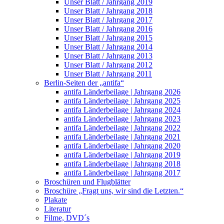
Unser Blatt / Jahrgang 2019
Unser Blatt / Jahrgang 2018
Unser Blatt / Jahrgang 2017
Unser Blatt / Jahrgang 2016
Unser Blatt / Jahrgang 2015
Unser Blatt / Jahrgang 2014
Unser Blatt / Jahrgang 2013
Unser Blatt / Jahrgang 2012
Unser Blatt / Jahrgang 2011
Berlin-Seiten der „antifa“
antifa Länderbeilage | Jahrgang 2026
antifa Länderbeilage | Jahrgang 2025
antifa Länderbeilage | Jahrgang 2024
antifa Länderbeilage | Jahrgang 2023
antifa Länderbeilage | Jahrgang 2022
antifa Länderbeilage | Jahrgang 2021
antifa Länderbeilage | Jahrgang 2020
antifa Länderbeilage | Jahrgang 2019
antifa Länderbeilage | Jahrgang 2018
antifa Länderbeilage | Jahrgang 2017
Broschüren und Flugblätter
Broschüre „Fragt uns, wir sind die Letzten.“
Plakate
Literatur
Filme, DVD´s