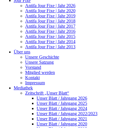
Jour Fixe
Antifa Jour Fixe | Jahr 2026
Antifa Jour Fixe | Jahr 2020
Antifa Jour Fixe | Jahr 2019
Antifa Jour Fixe | Jahr 2018
Antifa Jour Fixe | Jahr 2017
Antifa Jour Fixe | Jahr 2016
Antifa Jour Fixe | Jahr 2015
Antifa Jour Fixe | Jahr 2014
Antifa Jour Fixe | Jahr 2013
Über uns
Unsere Geschichte
Unsere Satzung
Vorstand
Mitglied werden
Kontakt
Impressum
Mediathek
Zeitschrift „Unser Blatt“
Unser Blatt / Jahrgang 2026
Unser Blatt / Jahrgang 2025
Unser Blatt / Jahrgang 2024
Unser Blatt / Jahrgang 2022/2023
Unser Blatt / Jahrgang 2021
Unser Blatt / Jahrgang 2020