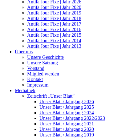
Antifa Jour Fixe | Jahr 2026
Antifa Jour Fixe | Jahr 2020
Antifa Jour Fixe | Jahr 2019
Antifa Jour Fixe | Jahr 2018
Antifa Jour Fixe | Jahr 2017
Antifa Jour Fixe | Jahr 2016
Antifa Jour Fixe | Jahr 2015
Antifa Jour Fixe | Jahr 2014
Antifa Jour Fixe | Jahr 2013
Über uns
Unsere Geschichte
Unsere Satzung
Vorstand
Mitglied werden
Kontakt
Impressum
Mediathek
Zeitschrift „Unser Blatt“
Unser Blatt / Jahrgang 2026
Unser Blatt / Jahrgang 2025
Unser Blatt / Jahrgang 2024
Unser Blatt / Jahrgang 2022/2023
Unser Blatt / Jahrgang 2021
Unser Blatt / Jahrgang 2020
Unser Blatt / Jahrgang 2019