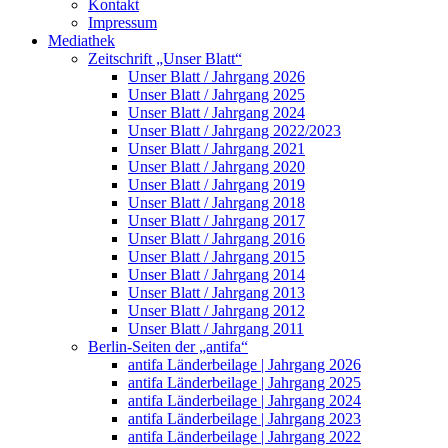
Kontakt
Impressum
Mediathek
Zeitschrift „Unser Blatt“
Unser Blatt / Jahrgang 2026
Unser Blatt / Jahrgang 2025
Unser Blatt / Jahrgang 2024
Unser Blatt / Jahrgang 2022/2023
Unser Blatt / Jahrgang 2021
Unser Blatt / Jahrgang 2020
Unser Blatt / Jahrgang 2019
Unser Blatt / Jahrgang 2018
Unser Blatt / Jahrgang 2017
Unser Blatt / Jahrgang 2016
Unser Blatt / Jahrgang 2015
Unser Blatt / Jahrgang 2014
Unser Blatt / Jahrgang 2013
Unser Blatt / Jahrgang 2012
Unser Blatt / Jahrgang 2011
Berlin-Seiten der „antifa“
antifa Länderbeilage | Jahrgang 2026
antifa Länderbeilage | Jahrgang 2025
antifa Länderbeilage | Jahrgang 2024
antifa Länderbeilage | Jahrgang 2023
antifa Länderbeilage | Jahrgang 2022