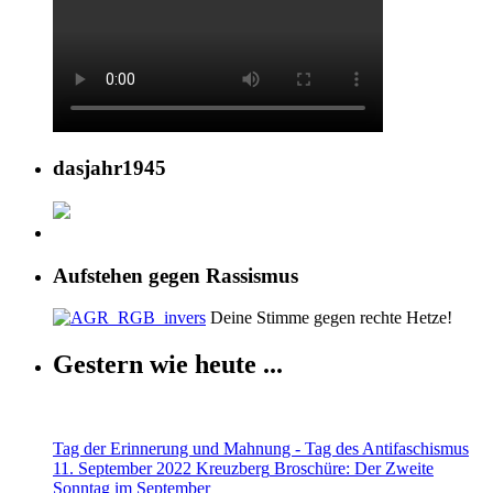
dasjahr1945
Aufstehen gegen Rassismus
Deine Stimme gegen rechte Hetze!
Gestern wie heute ...
Tag der Erinnerung und Mahnung - Tag des Antifaschismus
11. September 2022 Kreuzberg
Broschüre: Der Zweite
Sonntag im September