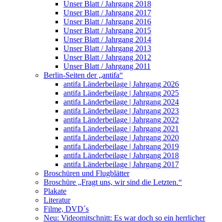
Unser Blatt / Jahrgang 2018
Unser Blatt / Jahrgang 2017
Unser Blatt / Jahrgang 2016
Unser Blatt / Jahrgang 2015
Unser Blatt / Jahrgang 2014
Unser Blatt / Jahrgang 2013
Unser Blatt / Jahrgang 2012
Unser Blatt / Jahrgang 2011
Berlin-Seiten der „antifa“
antifa Länderbeilage | Jahrgang 2026
antifa Länderbeilage | Jahrgang 2025
antifa Länderbeilage | Jahrgang 2024
antifa Länderbeilage | Jahrgang 2023
antifa Länderbeilage | Jahrgang 2022
antifa Länderbeilage | Jahrgang 2021
antifa Länderbeilage | Jahrgang 2020
antifa Länderbeilage | Jahrgang 2019
antifa Länderbeilage | Jahrgang 2018
antifa Länderbeilage | Jahrgang 2017
Broschüren und Flugblätter
Broschüre „Fragt uns, wir sind die Letzten.“
Plakate
Literatur
Filme, DVD´s
Neu: Videomitschnitt: Es war doch so ein herrlicher