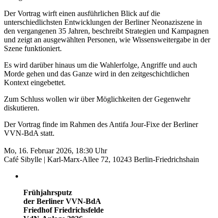
Der Vortrag wirft einen ausführlichen Blick auf die
unterschiedlichsten Entwicklungen der Berliner Neonaziszene in
den vergangenen 35 Jahren, beschreibt Strategien und Kampagnen
und zeigt an ausgewählten Personen, wie Wissensweitergabe in der
Szene funktioniert.
Es wird darüber hinaus um die Wahlerfolge, Angriffe und auch
Morde gehen und das Ganze wird in den zeitgeschichtlichen
Kontext eingebettet.
Zum Schluss wollen wir über Möglichkeiten der Gegenwehr
diskutieren.
Der Vortrag finde im Rahmen des Antifa Jour-Fixe der Berliner
VVN-BdA statt.
Mo, 16. Februar 2026, 18:30 Uhr
Café Sibylle | Karl-Marx-Allee 72, 10243 Berlin-Friedrichshain
Frühjahrsputz
der Berliner VVN-BdA
Friedhof Friedrichsfelde