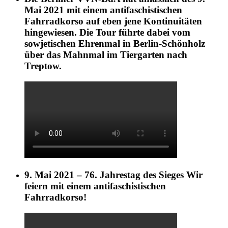
Mai 2021 mit einem antifaschistischen
Fahrradkorso auf eben jene Kontinuitäten
hingewiesen. Die Tour führte dabei vom
sowjetischen Ehrenmal in Berlin-Schönholz
über das Mahnmal im Tiergarten nach
Treptow.
9. Mai 2021 – 76. Jahrestag des Sieges Wir
feiern mit einem antifaschistischen
Fahrradkorso!