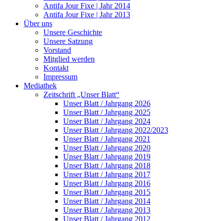
Antifa Jour Fixe | Jahr 2014
Antifa Jour Fixe | Jahr 2013
Über uns
Unsere Geschichte
Unsere Satzung
Vorstand
Mitglied werden
Kontakt
Impressum
Mediathek
Zeitschrift „Unser Blatt“
Unser Blatt / Jahrgang 2026
Unser Blatt / Jahrgang 2025
Unser Blatt / Jahrgang 2024
Unser Blatt / Jahrgang 2022/2023
Unser Blatt / Jahrgang 2021
Unser Blatt / Jahrgang 2020
Unser Blatt / Jahrgang 2019
Unser Blatt / Jahrgang 2018
Unser Blatt / Jahrgang 2017
Unser Blatt / Jahrgang 2016
Unser Blatt / Jahrgang 2015
Unser Blatt / Jahrgang 2014
Unser Blatt / Jahrgang 2013
Unser Blatt / Jahrgang 2012