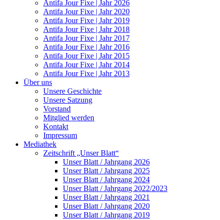
Antifa Jour Fixe | Jahr 2026
Antifa Jour Fixe | Jahr 2020
Antifa Jour Fixe | Jahr 2019
Antifa Jour Fixe | Jahr 2018
Antifa Jour Fixe | Jahr 2017
Antifa Jour Fixe | Jahr 2016
Antifa Jour Fixe | Jahr 2015
Antifa Jour Fixe | Jahr 2014
Antifa Jour Fixe | Jahr 2013
Über uns
Unsere Geschichte
Unsere Satzung
Vorstand
Mitglied werden
Kontakt
Impressum
Mediathek
Zeitschrift „Unser Blatt“
Unser Blatt / Jahrgang 2026
Unser Blatt / Jahrgang 2025
Unser Blatt / Jahrgang 2024
Unser Blatt / Jahrgang 2022/2023
Unser Blatt / Jahrgang 2021
Unser Blatt / Jahrgang 2020
Unser Blatt / Jahrgang 2019