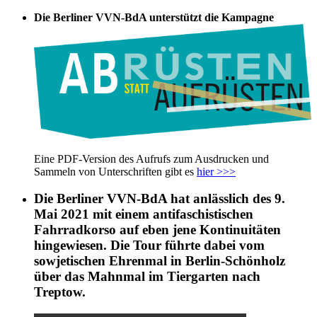
Die Berliner VVN-BdA unterstützt die Kampagne
Eine PDF-Version des Aufrufs zum Ausdrucken und
Sammeln von Unterschriften gibt es
hier >>>
Die Berliner VVN-BdA hat anlässlich des 9.
Mai 2021 mit einem antifaschistischen
Fahrradkorso auf eben jene Kontinuitäten
hingewiesen. Die Tour führte dabei vom
sowjetischen Ehrenmal in Berlin-Schönholz
über das Mahnmal im Tiergarten nach
Treptow.