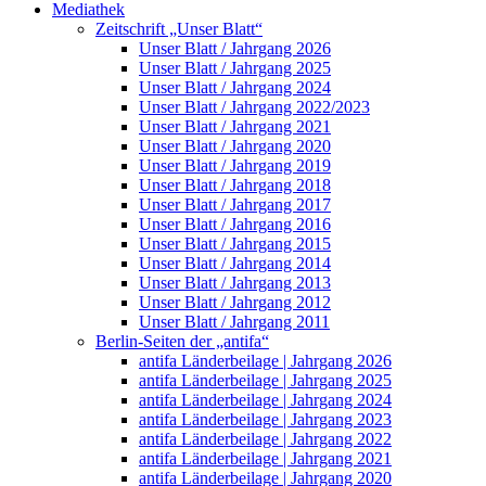
Mediathek
Zeitschrift „Unser Blatt“
Unser Blatt / Jahrgang 2026
Unser Blatt / Jahrgang 2025
Unser Blatt / Jahrgang 2024
Unser Blatt / Jahrgang 2022/2023
Unser Blatt / Jahrgang 2021
Unser Blatt / Jahrgang 2020
Unser Blatt / Jahrgang 2019
Unser Blatt / Jahrgang 2018
Unser Blatt / Jahrgang 2017
Unser Blatt / Jahrgang 2016
Unser Blatt / Jahrgang 2015
Unser Blatt / Jahrgang 2014
Unser Blatt / Jahrgang 2013
Unser Blatt / Jahrgang 2012
Unser Blatt / Jahrgang 2011
Berlin-Seiten der „antifa“
antifa Länderbeilage | Jahrgang 2026
antifa Länderbeilage | Jahrgang 2025
antifa Länderbeilage | Jahrgang 2024
antifa Länderbeilage | Jahrgang 2023
antifa Länderbeilage | Jahrgang 2022
antifa Länderbeilage | Jahrgang 2021
antifa Länderbeilage | Jahrgang 2020