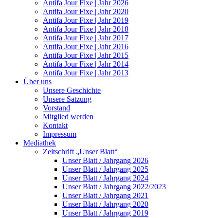
Antifa Jour Fixe | Jahr 2026
Antifa Jour Fixe | Jahr 2020
Antifa Jour Fixe | Jahr 2019
Antifa Jour Fixe | Jahr 2018
Antifa Jour Fixe | Jahr 2017
Antifa Jour Fixe | Jahr 2016
Antifa Jour Fixe | Jahr 2015
Antifa Jour Fixe | Jahr 2014
Antifa Jour Fixe | Jahr 2013
Über uns
Unsere Geschichte
Unsere Satzung
Vorstand
Mitglied werden
Kontakt
Impressum
Mediathek
Zeitschrift „Unser Blatt“
Unser Blatt / Jahrgang 2026
Unser Blatt / Jahrgang 2025
Unser Blatt / Jahrgang 2024
Unser Blatt / Jahrgang 2022/2023
Unser Blatt / Jahrgang 2021
Unser Blatt / Jahrgang 2020
Unser Blatt / Jahrgang 2019