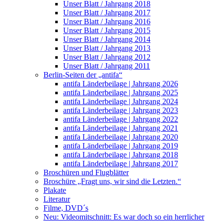
Unser Blatt / Jahrgang 2018
Unser Blatt / Jahrgang 2017
Unser Blatt / Jahrgang 2016
Unser Blatt / Jahrgang 2015
Unser Blatt / Jahrgang 2014
Unser Blatt / Jahrgang 2013
Unser Blatt / Jahrgang 2012
Unser Blatt / Jahrgang 2011
Berlin-Seiten der „antifa“
antifa Länderbeilage | Jahrgang 2026
antifa Länderbeilage | Jahrgang 2025
antifa Länderbeilage | Jahrgang 2024
antifa Länderbeilage | Jahrgang 2023
antifa Länderbeilage | Jahrgang 2022
antifa Länderbeilage | Jahrgang 2021
antifa Länderbeilage | Jahrgang 2020
antifa Länderbeilage | Jahrgang 2019
antifa Länderbeilage | Jahrgang 2018
antifa Länderbeilage | Jahrgang 2017
Broschüren und Flugblätter
Broschüre „Fragt uns, wir sind die Letzten.“
Plakate
Literatur
Filme, DVD´s
Neu: Videomitschnitt: Es war doch so ein herrlicher