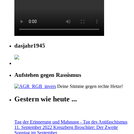
dasjahr1945
Aufstehen gegen Rassismus
Deine Stimme gegen rechte Hetze!
Gestern wie heute ...
Tag der Erinnerung und Mahnung - Tag des Antifaschismus
11. September 2022 Kreuzberg
Broschüre: Der Zweite
Sonntag im September