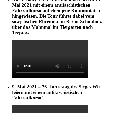
Mai 2021 mit einem antifaschistischen
Fahrradkorso auf eben jene Kontinuitäten
hingewiesen. Die Tour führte dabei vom
sowjetischen Ehrenmal in Berlin-Schönholz
über das Mahnmal im Tiergarten nach
Treptow.
9. Mai 2021 – 76. Jahrestag des Sieges Wir
feiern mit einem antifaschistischen
Fahrradkorso!