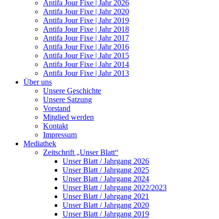
Antifa Jour Fixe | Jahr 2026
Antifa Jour Fixe | Jahr 2020
Antifa Jour Fixe | Jahr 2019
Antifa Jour Fixe | Jahr 2018
Antifa Jour Fixe | Jahr 2017
Antifa Jour Fixe | Jahr 2016
Antifa Jour Fixe | Jahr 2015
Antifa Jour Fixe | Jahr 2014
Antifa Jour Fixe | Jahr 2013
Über uns
Unsere Geschichte
Unsere Satzung
Vorstand
Mitglied werden
Kontakt
Impressum
Mediathek
Zeitschrift „Unser Blatt“
Unser Blatt / Jahrgang 2026
Unser Blatt / Jahrgang 2025
Unser Blatt / Jahrgang 2024
Unser Blatt / Jahrgang 2022/2023
Unser Blatt / Jahrgang 2021
Unser Blatt / Jahrgang 2020
Unser Blatt / Jahrgang 2019