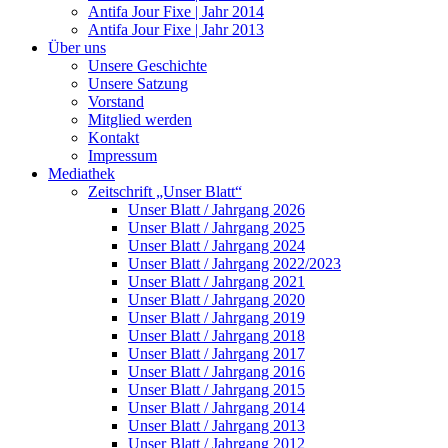
Antifa Jour Fixe | Jahr 2014
Antifa Jour Fixe | Jahr 2013
Über uns
Unsere Geschichte
Unsere Satzung
Vorstand
Mitglied werden
Kontakt
Impressum
Mediathek
Zeitschrift „Unser Blatt“
Unser Blatt / Jahrgang 2026
Unser Blatt / Jahrgang 2025
Unser Blatt / Jahrgang 2024
Unser Blatt / Jahrgang 2022/2023
Unser Blatt / Jahrgang 2021
Unser Blatt / Jahrgang 2020
Unser Blatt / Jahrgang 2019
Unser Blatt / Jahrgang 2018
Unser Blatt / Jahrgang 2017
Unser Blatt / Jahrgang 2016
Unser Blatt / Jahrgang 2015
Unser Blatt / Jahrgang 2014
Unser Blatt / Jahrgang 2013
Unser Blatt / Jahrgang 2012